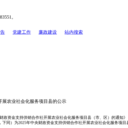
551。
公告
|
党建工作
|
廉政建设
|
站内搜索
社开展农业社会化服务项目县的公示
财政资金支持供销合作社开展农业社会化服务项目县（市、区）的通知》（
同）为2025年中央财政资金支持供销合作社开展农业社会化服务项目县（详