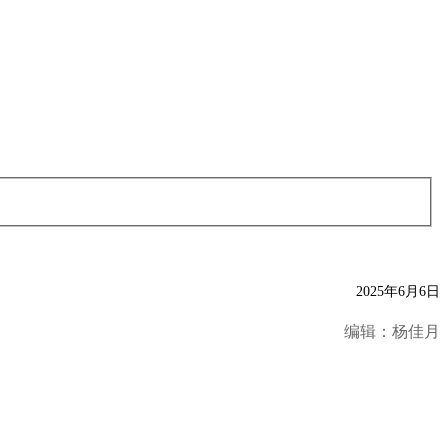
2025年6月6日
编辑：杨佳月