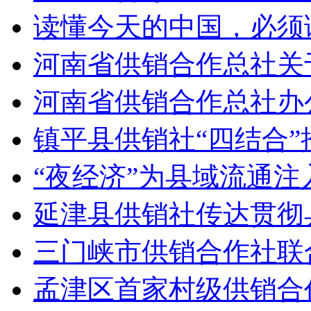
读懂今天的中国，必须
河南省供销合作总社关
河南省供销合作总社办公
镇平县供销社“四结合”
“夜经济”为县域流通注
延津县供销社传达贯彻
三门峡市供销合作社联
孟津区首家村级供销合