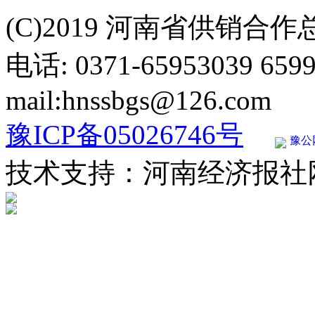
(C)2019 河南省供销合
电话: 0371-65953039 659
mail:hnssbgs@126.com
豫ICP备05026746号
豫公网
技术支持：河南经济报社