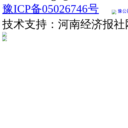
豫ICP备05026746号
豫公网
技术支持：河南经济报社