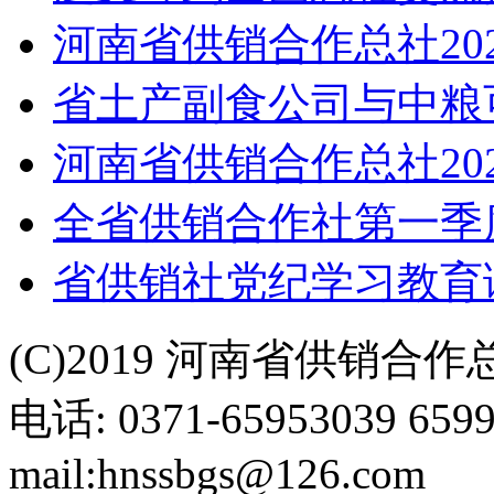
河南省供销合作总社20
省土产副食公司与中粮
河南省供销合作总社20
全省供销合作社第一季
省供销社党纪学习教育
(C)2019 河南省供销合
电话: 0371-65953039 659
mail:hnssbgs@126.com