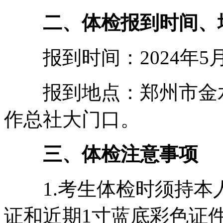
二、体检报到时间、
报到时间：2024年5月10
报到地点：郑州市金水
作总社大门口。
三、体检注意事项
1.考生体检时须持本
证和近期1寸蓝底彩色证