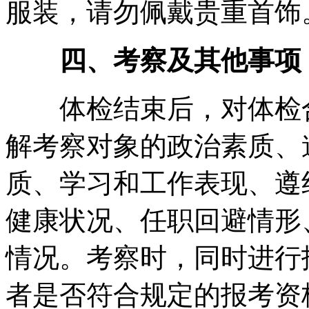
服装，请勿佩戴贵重首饰
四、考察及其他事项
体检结束后，对体检合
解考察对象的政治素质、
质、学习和工作表现、遵
健康状况、任职回避情形
情况。考察时，同时进行
者是否符合规定的报考资