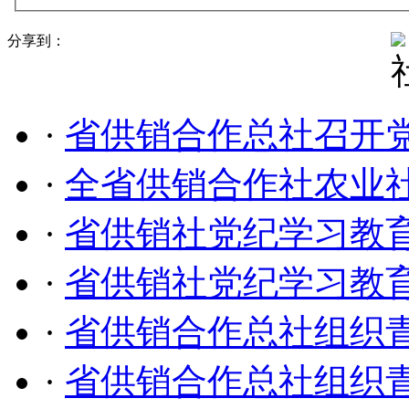
分享到：
·
省供销合作总社召开
·
全省供销合作社农业
·
省供销社党纪学习教
·
省供销社党纪学习教
·
省供销合作总社组织
·
省供销合作总社组织