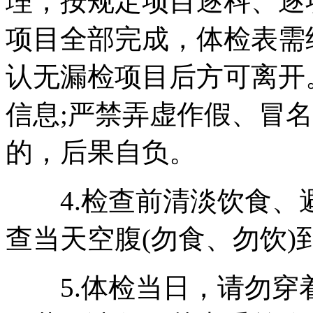
理，按规定项目逐科、逐
项目全部完成，体检表需
认无漏检项目后方可离开
信息;严禁弄虚作假、冒
的，后果自负。
4.检查前清淡饮食、
查当天空腹(勿食、勿饮)
5.体检当日，请勿穿