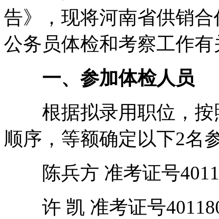
告》，现将河南省供销合作
公务员体检和考察工作有
一、参加体检人员
根据拟录用职位，按照
顺序，等额确定以下2名
陈兵方 准考证号401180
许 凯 准考证号4011806