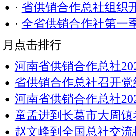
·
省供销合作总社组织
·
全省供销合作社第一
月点击排行
河南省供销合作总社20
省供销合作总社召开党
河南省供销合作总社20
童孟进到长葛市大周镇
赵文峰到全国总社交流