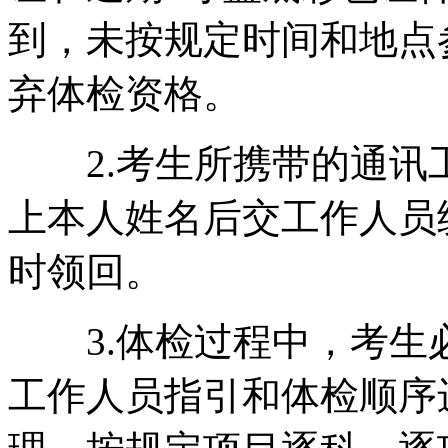
到，未按规定时间和地点
弃体检资格。
2.考生所携带的通讯
上本人姓名后交工作人员
时领回。
3.体检过程中，考生
工作人员指引和体检顺序