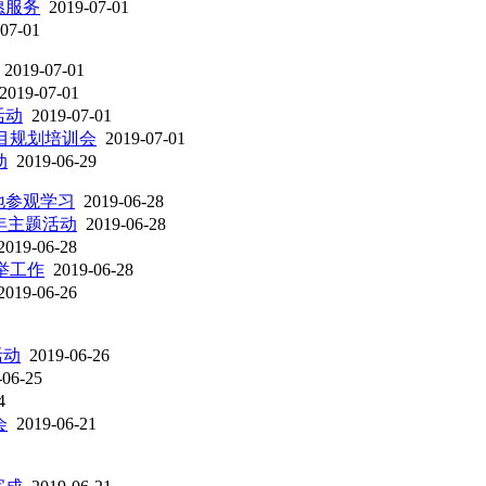
愿服务
2019-07-01
07-01
2019-07-01
2019-07-01
活动
2019-07-01
目规划培训会
2019-07-01
动
2019-06-29
地参观学习
2019-06-28
年主题活动
2019-06-28
2019-06-28
举工作
2019-06-28
2019-06-26
活动
2019-06-26
-06-25
4
会
2019-06-21