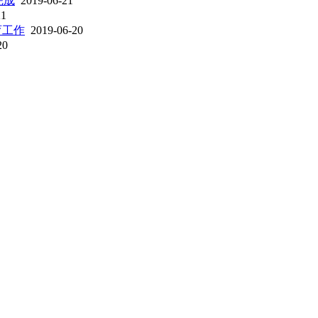
完成
2019-06-21
21
育工作
2019-06-20
20