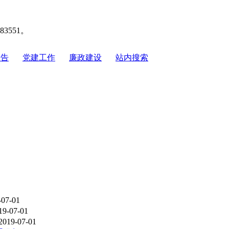
551。
公告
|
党建工作
|
廉政建设
|
站内搜索
-07-01
19-07-01
2019-07-01