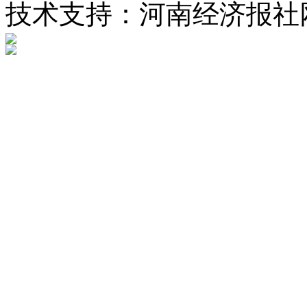
技术支持：河南经济报社