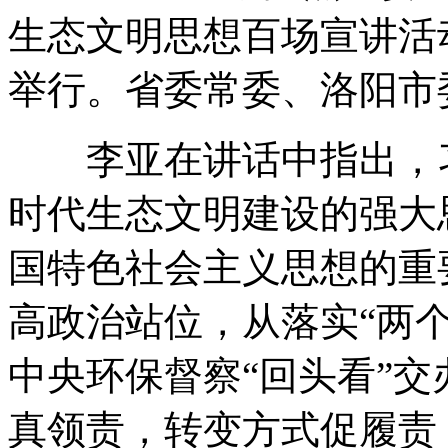
生态文明思想百场宣讲活
举行。省委常委、洛阳市
李亚在讲话中指出，习
时代生态文明建设的强大
国特色社会主义思想的重
高政治站位，从落实“两
中央环保督察“回头看”
真领责，转变方式促履责