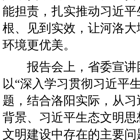
能担责，扎实推动习近平
根、见到实效，让河洛大
环境更优美。
报告会上，省委宣讲团
以“深入学习贯彻习近平
题，结合洛阳实际，从习
背景、习近平生态文明思
文明建设中存在的主要问