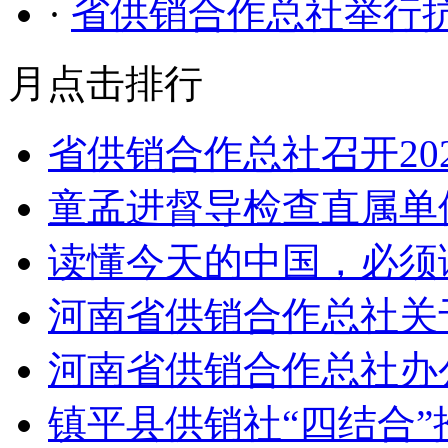
·
省供销合作总社举行
月点击排行
省供销合作总社召开20
童孟进督导检查直属单
读懂今天的中国，必须
河南省供销合作总社关
河南省供销合作总社办公
镇平县供销社“四结合”