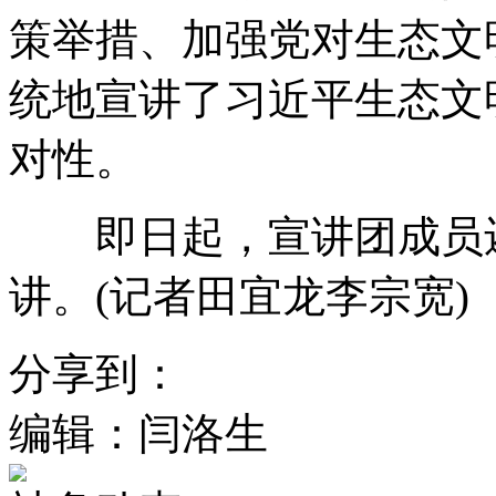
策举措、加强党对生态文
统地宣讲了习近平生态文
对性。
即日起，宣讲团成员还
讲。(记者田宜龙李宗宽)
分享到：
编辑：闫洛生