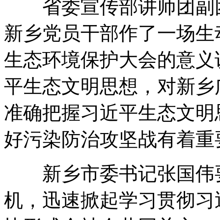
省委宣传部讲师团副团
新乡党员干部作了一场生
生态环境保护大会的意义
平生态文明思想，对新乡
准确把握习近平生态文明
好污染防治攻坚战有着重
新乡市委书记张国伟要
机，迅速掀起学习贯彻习