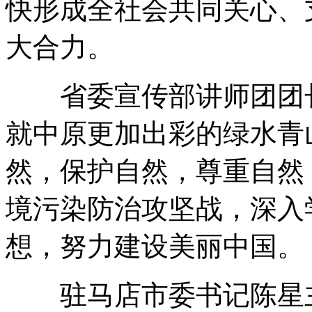
快形成全社会共同关心、
大合力。
省委宣传部讲师团团长
就中原更加出彩的绿水青
然，保护自然，尊重自然
境污染防治攻坚战，深入
想，努力建设美丽中国。
驻马店市委书记陈星主