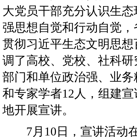
大党员干部充分认识生态
强思想自觉和行动自觉，
贯彻习近平生态文明思想
调了高校、党校、社科研
部门和单位政治强、业务
和专家学者12人，组建
地开展宣讲。
7月10日，宣讲活动在