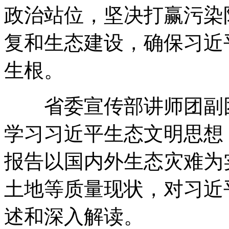
政治站位，坚决打赢污染
复和生态建设，确保习近
生根。
省委宣传部讲师团副团
学习习近平生态文明思想
报告以国内外生态灾难为
土地等质量现状，对习近
述和深入解读。