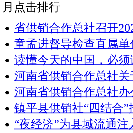
月点击排行
省供销合作总社召开20
童孟进督导检查直属单
读懂今天的中国，必须
河南省供销合作总社关
河南省供销合作总社办公
镇平县供销社“四结合”
“夜经济”为县域流通注