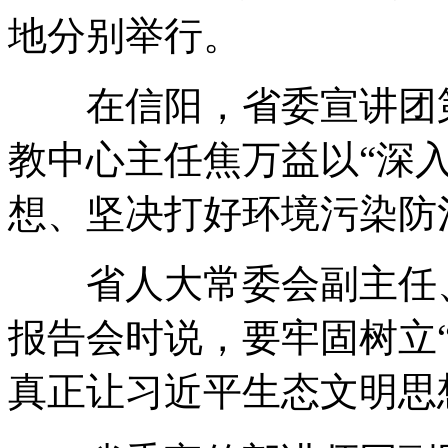
地分别举行。
在信阳，省委宣讲团第
教中心主任焦万益以“深
想、坚决打好环境污染防
省人大常委会副主任、
报告会时说，要牢固树立
真正让习近平生态文明思