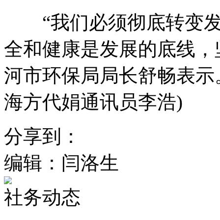
“我们必须彻底转变发
全和健康是发展的底线，
河市环保局局长舒畅表示
海方代娟通讯员李浩)
分享到：
编辑：闫洛生
社务动态