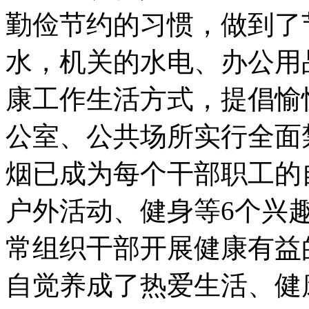
勤俭节约的习惯，做到了
水，机关的水电、办公用品
康工作生活方式，提倡愉
公室、公共场所实行全面
烟已成为每个干部职工的
户外活动、健身等6个兴
常组织干部开展健康有益
自觉养成了热爱生活、健