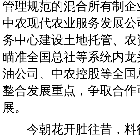
管理规范的混合所有制企
中农现代农业服务发展公
务中心建设土地托管、农
瞄准全国总社等系统内龙
油公司、中农控股等全国
整合发展重点，争取合作
展。
今朝花开胜往昔，料得