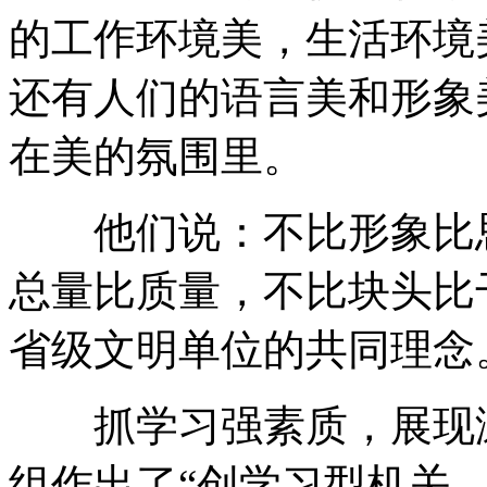
的工作环境美，生活环境
还有人们的语言美和形象
在美的氛围里。
他们说：不比形象比思
总量比质量，不比块头比
省级文明单位的共同理念
抓学习强素质，展现漯
组作出了“创学习型机关