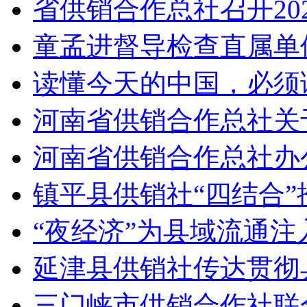
省供销合作总社召开20
童孟进督导检查直属单
读懂今天的中国，必须
河南省供销合作总社关
河南省供销合作总社办公
镇平县供销社“四结合”
“夜经济”为县域流通注
延津县供销社传达贯彻
三门峡市供销合作社联