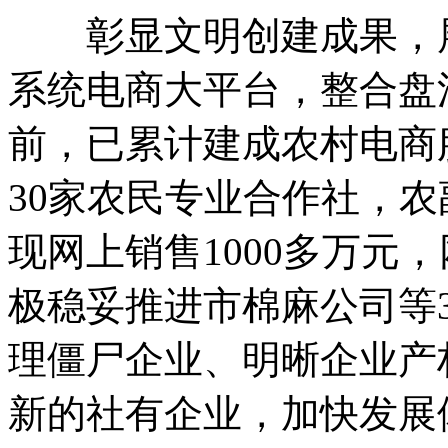
彰显文明创建成果，展
系统电商大平台，整合盘
前，已累计建成农村电商
30家农民专业合作社，农
现网上销售1000多万元，
极稳妥推进市棉麻公司等
理僵尸企业、明晰企业产
新的社有企业，加快发展