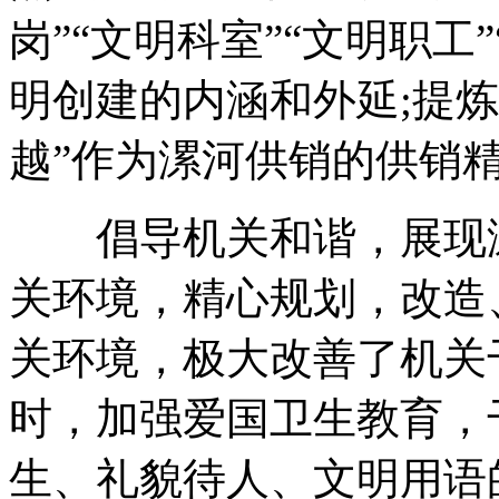
岗”“文明科室”“文明职工
明创建的内涵和外延;提
越”作为漯河供销的供销
倡导机关和谐，展现漯
关环境，精心规划，改造
关环境，极大改善了机关
时，加强爱国卫生教育，
生、礼貌待人、文明用语