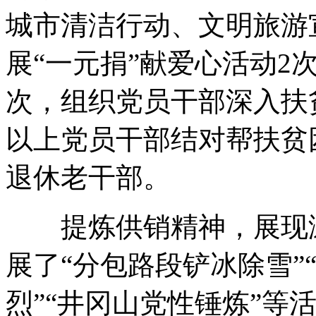
城市清洁行动、文明旅游
展“一元捐”献爱心活动2
次，组织党员干部深入扶
以上党员干部结对帮扶贫
退休老干部。
提炼供销精神，展现漯
展了“分包路段铲冰除雪”
烈”“井冈山党性锤炼”等活