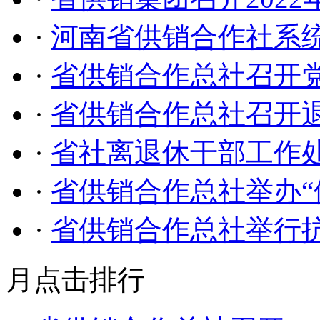
·
河南省供销合作社系统
·
省供销合作总社召开党
·
省供销合作总社召开退
·
省社离退休干部工作
·
省供销合作总社举办“
·
省供销合作总社举行
月点击排行