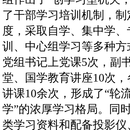
了干部学习培训机制，制
度，采取自学、集中学、
训、中心组学习等多种方
党组书记上党课5次，副
堂、国学教育讲座10次
讲课10余次，形成了“轮
学”的浓厚学习格局。同
类学习资料和配备投影仪