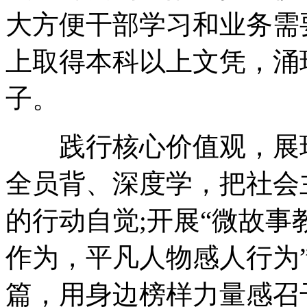
大方便干部学习和业务需
上取得本科以上文凭，涌
子。
践行核心价值观，展现
全员背、深度学，把社会
的行动自觉;开展“微故事
作为，平凡人物感人行为
篇，用身边榜样力量感召