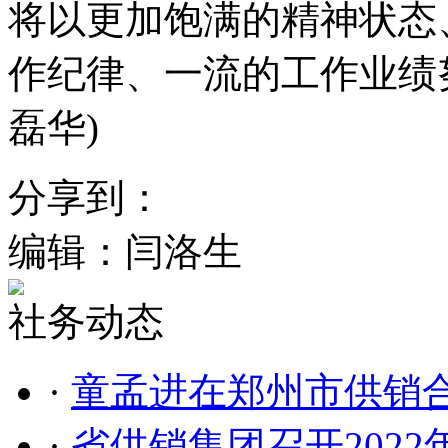
将以更加饱满的精神状态
作纪律、一流的工作业绩
磊华)
分享到：
编辑：闫洛生
社务动态
·
童孟进在郑州市供销
·
省供销集团召开202