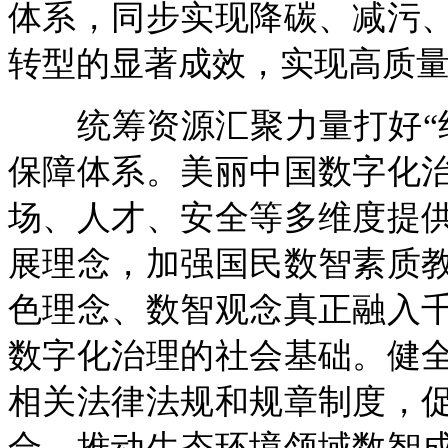
体系，同步实现降碳、减污
转型的显著成效，实现高质
统筹资源汇聚力量打好“组
保障体系。美丽中国数字化
场、人才、安全等多维度提
展理念，加强国民数智素质
色理念、数智观念真正融入
数字化治理的社会基础。健
相关法律法规和规章制度，
合，推动生态环境领域数智