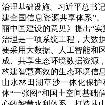
治理基础设施。习近平总书记
建全国信息资源共享体系”
丽中国建设的意见》提出“实
治理是一项系统工程，大数
要采用大数据、人工智能和
成、共享生态环境数据资源
构建智慧高效的生态环境信
山水林田湖草沙一体化保护
体“一张图”和国土空间基础
心的智慧水利体系，打造从