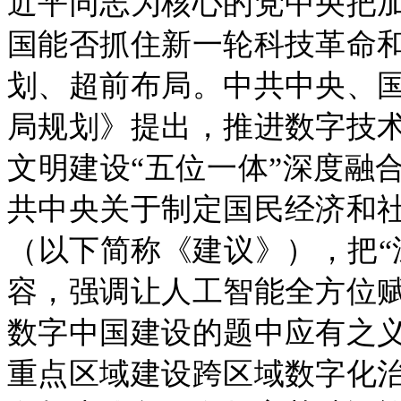
近平同志为核心的党中央把
国能否抓住新一轮科技革命
划、超前布局。中共中央、
局规划》提出，推进数字技
文明建设“五位一体”深度融
共中央关于制定国民经济和
（以下简称《建议》），把“
容，强调让人工智能全方位
数字中国建设的题中应有之
重点区域建设跨区域数字化