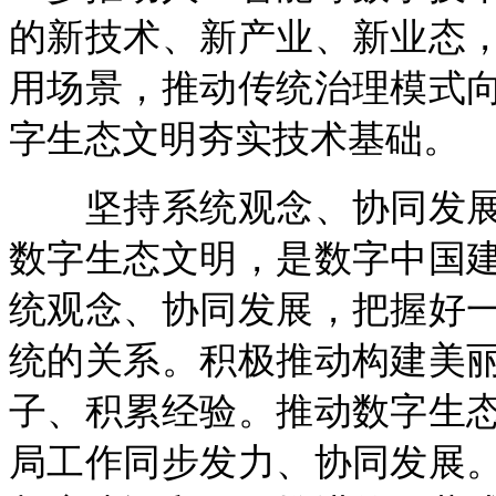
的新技术、新产业、新业态
用场景，推动传统治理模式
字生态文明夯实技术基础。
坚持系统观念、协同发展
数字生态文明，是数字中国
统观念、协同发展，把握好
统的关系。积极推动构建美
子、积累经验。推动数字生
局工作同步发力、协同发展