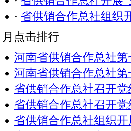
·
省供销合作总社开展“
·
省供销合作总社组织
月点击排行
河南省供销合作总社第
河南省供销合作总社第
省供销合作总社召开党
省供销合作总社召开党
省供销合作总社组织开