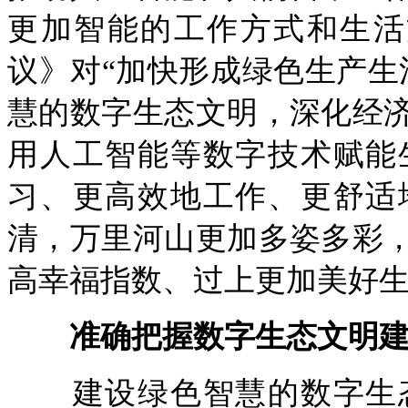
更加智能的工作方式和生活
议》对“加快形成绿色生产生
慧的数字生态文明，深化经
用人工智能等数字技术赋能
习、更高效地工作、更舒适
清，万里河山更加多姿多彩
高幸福指数、过上更加美好
准确把握数字生态文明建
建设绿色智慧的数字生态