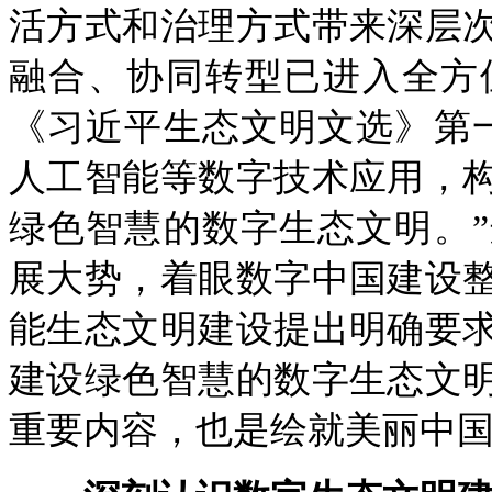
活方式和治理方式带来深层
融合、协同转型已进入全方
《习近平生态文明文选》第
人工智能等数字技术应用，
绿色智慧的数字生态文明。
展大势，着眼数字中国建设
能生态文明建设提出明确要
建设绿色智慧的数字生态文
重要内容，也是绘就美丽中