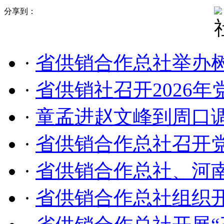
分享到：
·
省供销合作总社举办
·
省供销社召开2026
·
童孟进赵文峰到周口调
·
省供销合作总社召开党
·
省供销合作总社、河
·
省供销合作总社组织