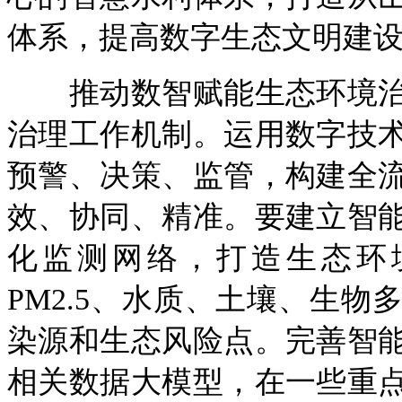
体系，提高数字生态文明建
推动数智赋能生态环境治
治理工作机制。运用数字技
预警、决策、监管，构建全
效、协同、精准。要建立智
化监测网络，打造生态环境
PM2.5、水质、土壤、生
染源和生态风险点。完善智
相关数据大模型，在一些重