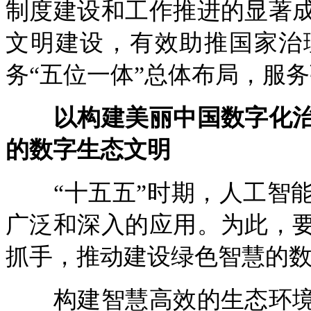
制度建设和工作推进的显著
文明建设，有效助推国家治
务“五位一体”总体布局，服
以构建美丽中国数字化治
的数字生态文明
“十五五”时期，人工智能
广泛和深入的应用。为此，
抓手，推动建设绿色智慧的
构建智慧高效的生态环境