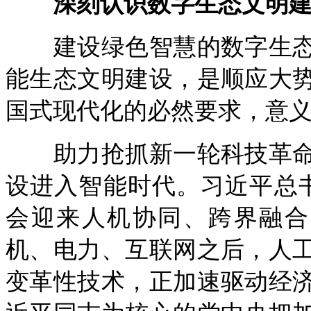
深刻认识数字生态文明建
建设绿色智慧的数字生态
能生态文明建设，是顺应大
国式现代化的必然要求，意
助力抢抓新一轮科技革命
设进入智能时代。习近平总
会迎来人机协同、跨界融合
机、电力、互联网之后，人
变革性技术，正加速驱动经