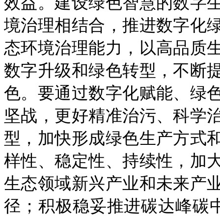
效益。建设绿色智慧的数字
境治理相结合，推进数字化
态环境治理能力，以高品质
数字升级和绿色转型，不断
色。要通过数字化赋能、绿
坚战，更好精准治污、科学
型，加快形成绿色生产方式
样性、稳定性、持续性，加
生态领域新兴产业和未来产
径；积极稳妥推进碳达峰碳中