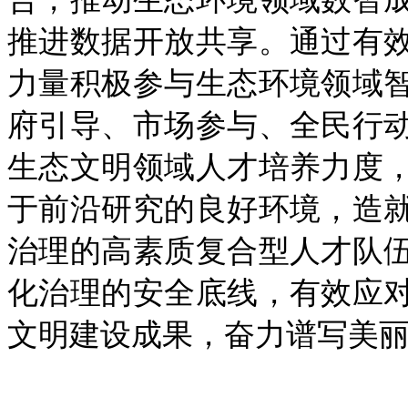
推进数据开放共享。通过有
力量积极参与生态环境领域
府引导、市场参与、全民行
生态文明领域人才培养力度
于前沿研究的良好环境，造
治理的高素质复合型人才队
化治理的安全底线，有效应
文明建设成果，奋力谱写美