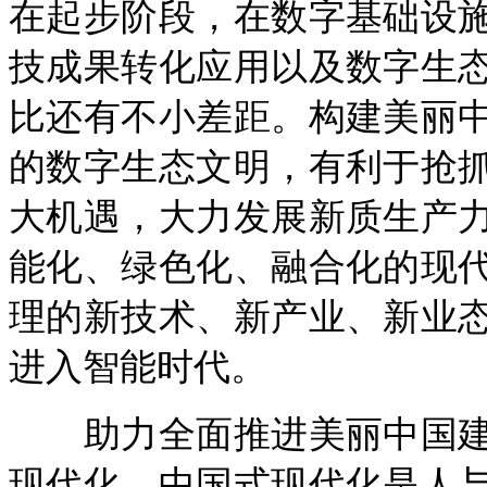
在起步阶段，在数字基础设
技成果转化应用以及数字生
比还有不小差距。构建美丽
的数字生态文明，有利于抢
大机遇，大力发展新质生产
能化、绿色化、融合化的现
理的新技术、新产业、新业
进入智能时代。
助力全面推进美丽中国建
现代化。中国式现代化是人