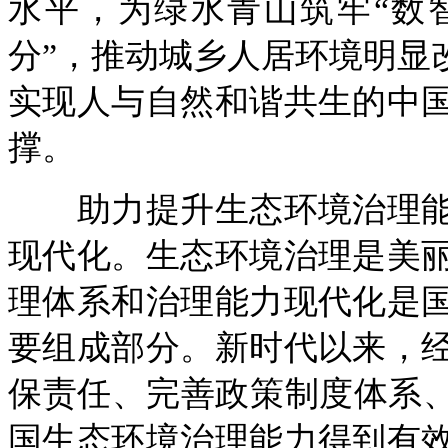
水平，为绿水青山筑牢“数
分”，推动城乡人居环境明显
实现人与自然和谐共生的中
撑。
助力提升生态环境治理能
现代化。生态环境治理是美
理体系和治理能力现代化是
要组成部分。新时代以来，
保责任、完善政策制度体系、
国生态环境治理能力得到有