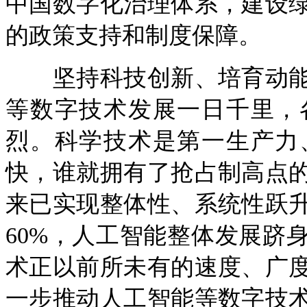
中国数字化治理体系，建设
的政策支持和制度保障。
坚持科技创新、培育动能
等数字技术发展一日千里，
烈。科学技术是第一生产力
快，谁就拥有了抢占制高点
来已实现整体性、系统性跃
60%，人工智能整体发展跻
术正以前所未有的速度、广
一步推动人工智能等数字技