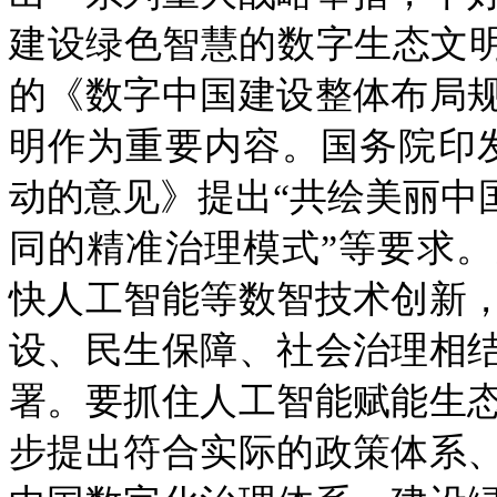
建设绿色智慧的数字生态文明
的《数字中国建设整体布局
明作为重要内容。国务院印发
动的意见》提出“共绘美丽中
同的精准治理模式”等要求
快人工智能等数智技术创新
设、民生保障、社会治理相
署。要抓住人工智能赋能生
步提出符合实际的政策体系