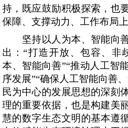
持，既应鼓励积极探索，也
保障、支撑动力、工作布局
坚持以人为本、智能向善
出：“打造开放、包容、非
本、智能向善”“推动人工智
序发展”“确保人工智能向善
民为中心的发展思想的深刻
理的重要依据，也是构建美
慧的数字生态文明的基本遵