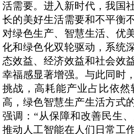
活需要。进入新时代，我国
长的美好生活需要和不平衡
对绿色生产、智慧生活、优
化和绿色化双轮驱动，系统
态效益、经济效益和社会效
幸福感显著增强。与此同时
挑战，高耗能产业占比依然
高，绿色智慧生产生活方式
强调：“从保障和改善民生
推动人工智能在人们日常工