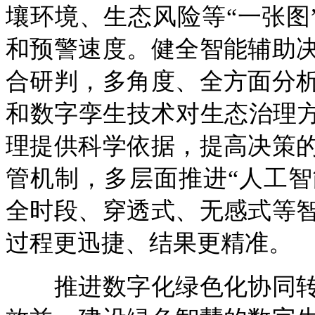
壤环境、生态风险等“一张图”
和预警速度。健全智能辅助
合研判，多角度、全方面分
和数字孪生技术对生态治理方
理提供科学依据，提高决策
管机制，多层面推进“人工智
全时段、穿透式、无感式等
过程更迅捷、结果更精准。
推进数字化绿色化协同转