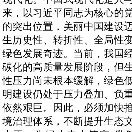
来，以习近平同志为核心的
的突出位置，美丽中国建设
生历史性、转折性、全局性
绿色发展奇迹。当前，我国
碳化的高质量发展阶段，但
性压力尚未根本缓解，绿色
明建设仍处于压力叠加、负
依然艰巨。因此，必须加快
境治理体系，不断提升生态