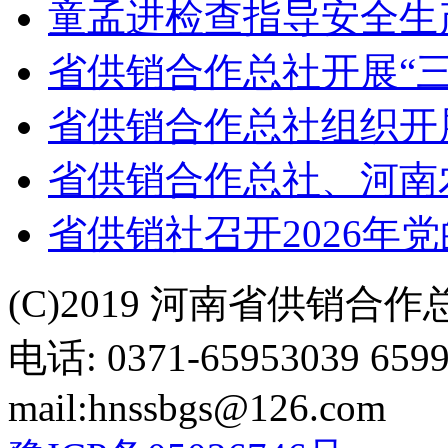
童孟进检查指导安全生
省供销合作总社开展“
省供销合作总社组织开
省供销合作总社、河南
省供销社召开2026年
(C)2019 河南省供销合
电话: 0371-65953039 659
mail:hnssbgs@126.com