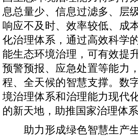
息总量少、信息过滤多、层
响应不及时、效率较低、成
化治理体系，通过高效科学
能生态环境治理，可有效提
预警预报、应急处置等能力
程、全天候的智慧支撑。数
境治理体系和治理能力现代
的新天地，助推国家治理体
助力形成绿色智慧生产生