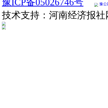
豫ICP备05026746号
豫公网
技术支持：河南经济报社