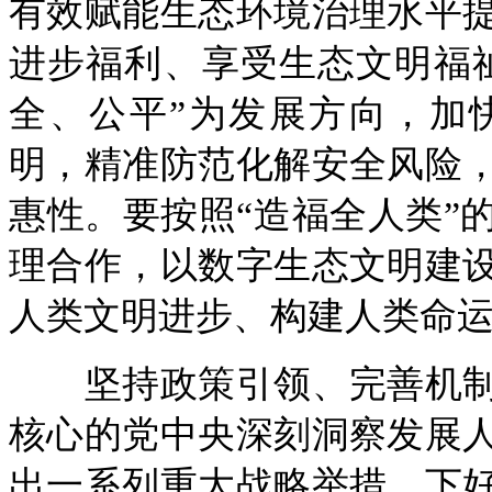
有效赋能生态环境治理水平
进步福利、享受生态文明福
全、公平”为发展方向，加
明，精准防范化解安全风险
惠性。要按照“造福全人类”
理合作，以数字生态文明建
人类文明进步、构建人类命
坚持政策引领、完善机制
核心的党中央深刻洞察发展
出一系列重大战略举措，下