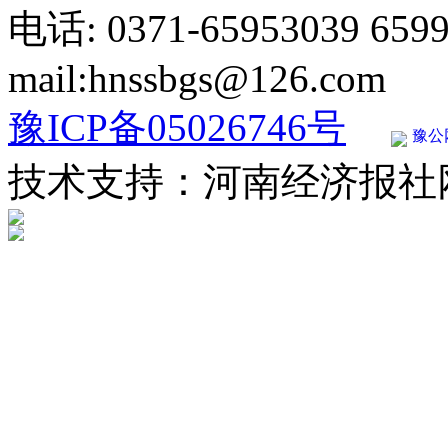
电话: 0371-65953039 659
mail:hnssbgs@126.com
豫ICP备05026746号
豫公网
技术支持：河南经济报社