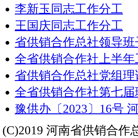
李新玉同志工作分工
王国庆同志工作分工
省供销合作总社领导班
全省供销合作社上半年
省供销合作总社党组理
全省供销合作社第七届
豫供办〔2023〕16号
(C)2019 河南省供销合