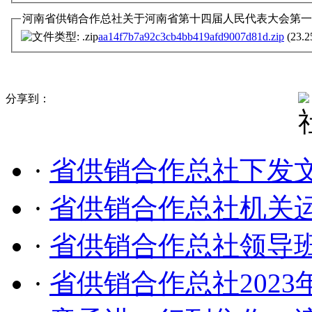
河南省供销合作总社关于河南省第十四届人民代表大会第一次
aa14f7b7a92c3cb4bb419afd9007d81d.zip
(23.2
分享到：
·
省供销合作总社下发文
·
省供销合作总社机关
·
省供销合作总社领导
·
省供销合作总社202