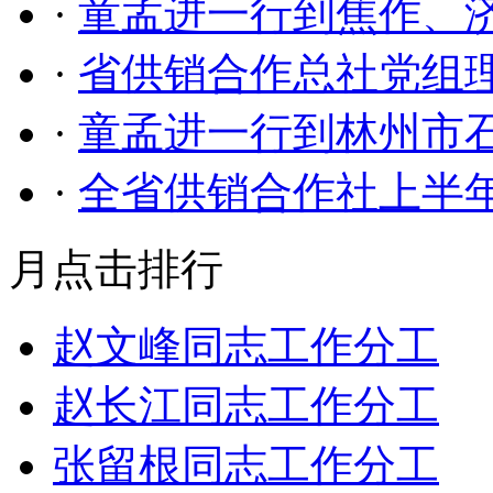
·
童孟进一行到焦作、
·
省供销合作总社党组理
·
童孟进一行到林州市
·
全省供销合作社上半
月点击排行
赵文峰同志工作分工
赵长江同志工作分工
张留根同志工作分工