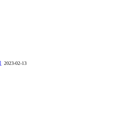
司
2023-02-13