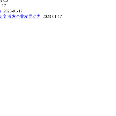
02-13
1-17
地
2023-01-17
制度 激发企业发展动力
2023-01-17