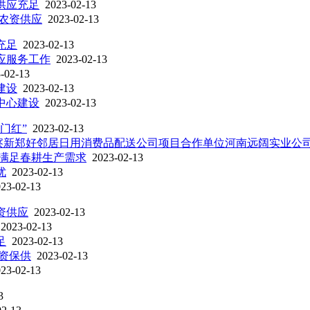
供应充足
2023-02-13
好农资供应
2023-02-13
充足
2023-02-13
应服务工作
2023-02-13
-02-13
建设
2023-02-13
中心建设
2023-02-13
门红”
2023-02-13
察新郑好邻居日用消费品配送公司项目合作单位河南远阔实业公
 满足春耕生产需求
2023-02-13
优
2023-02-13
23-02-13
资供应
2023-02-13
2023-02-13
足
2023-02-13
农资保供
2023-02-13
23-02-13
3