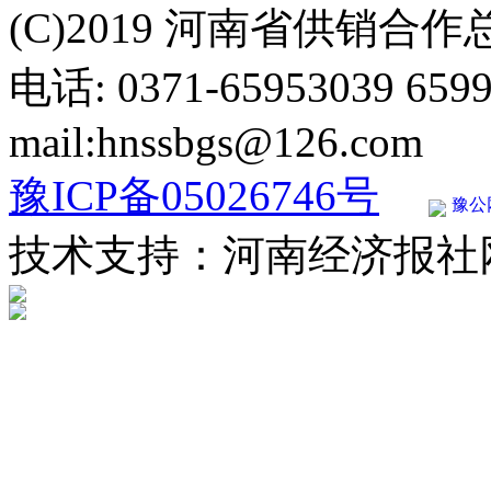
(C)2019 河南省供销合
电话: 0371-65953039 659
mail:hnssbgs@126.com
豫ICP备05026746号
豫公网
技术支持：河南经济报社