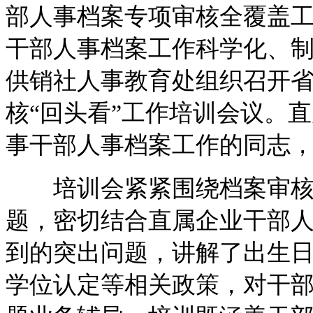
部人事档案专项审核全覆盖
干部人事档案工作科学化、制
供销社人事教育处组织召开
核“回头看”工作培训会议。
事干部人事档案工作的同志，
培训会紧紧围绕档案审核
题，密切结合直属企业干部人
到的突出问题，讲解了出生
学位认定等相关政策，对干