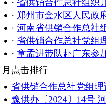
·
省供销合作总社组织开展
·
郑州市金水区人民政
·
河南省供销合作总社
·
省供销合作总社党组
·
童孟进带队赴广东参加
月点击排行
省供销合作总社党组理
豫供办〔2024〕14号