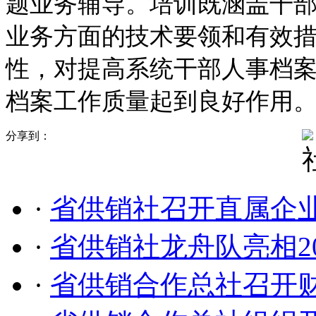
题业务辅导。培训既涵盖干
业务方面的技术要领和有效
性，对提高系统干部人事档
档案工作质量起到良好作用
分享到：
·
省供销社召开直属企
·
省供销社龙舟队亮相2
·
省供销合作总社召开