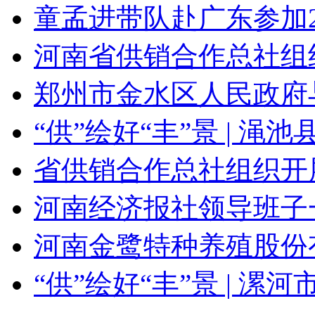
童孟进带队赴广东参加2
河南省供销合作总社组
郑州市金水区人民政府
“供”绘好“丰”景 | 渑
省供销合作总社组织开展
河南经济报社领导班子
河南金鹭特种养殖股份有
“供”绘好“丰”景 | 漯