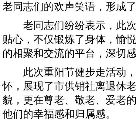
老同志们的欢声笑语，形成
老同志们纷纷表示，此次重
贴心，不仅锻炼了身体，愉
的相聚和交流的平台，深切
此次重阳节健步走活动，不
怀，展现了市供销社离退休
貌，更在尊老、敬老、爱老
他们的幸福感和归属感。