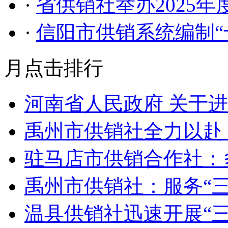
·
省供销社举办2025
·
信阳市供销系统编制“
月点击排行
河南省人民政府 关于
禹州市供销社全力以赴
驻马店市供销合作社：
禹州市供销社：服务“三
温县供销社迅速开展“