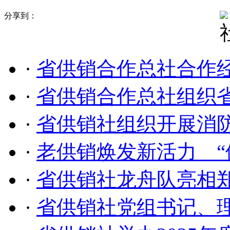
分享到：
·
省供销合作总社合作
·
省供销合作总社组织
·
省供销社组织开展消
·
老供销焕发新活力 “
·
省供销社龙舟队亮相
·
省供销社党组书记、