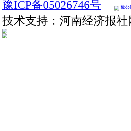
豫ICP备05026746号
豫公网
技术支持：河南经济报社