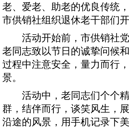
老、爱老、助老的优良传统
市供销社组织退休老干部们
活动开始前，市供销社党组
老同志致以节日的诚挚问候
过程中注意安全，量力而行
景。
活动中，老同志们个个精神
群，结伴而行，谈笑风生，
沿途的风景，用手机记录下