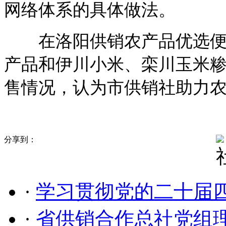
网络体系的具体做法。
在洛阳供销农产品优选便利
产品和伊川小米、栾川玉米
售情况，认为市供销社助力
分享到：
·
学习贯彻党的二十届
·
省供销合作总社党组