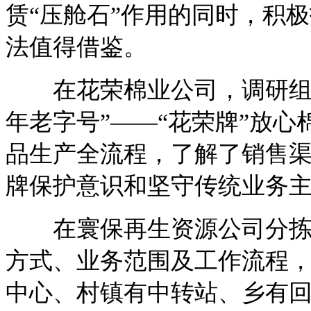
赁“压舱石”作用的同时，积
法值得借鉴。
在花荣棉业公司，调研组实
年老字号”——“花荣牌”放
品生产全流程，了解了销售
牌保护意识和坚守传统业务
在寰保再生资源公司分拣中
方式、业务范围及工作流程
中心、村镇有中转站、乡有