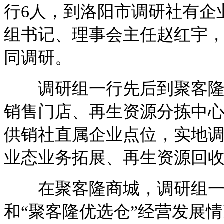
行6人，到洛阳市调研社有企
组书记、理事会主任赵红宇
同调研。
调研组一行先后到聚客隆商
销售门店、再生资源分拣中
供销社直属企业点位，实地
业态业务拓展、再生资源回
在聚客隆商城，调研组一行
和“聚客隆优选仓”经营发展