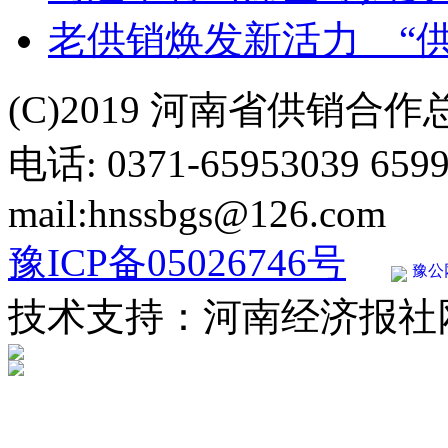
老供销焕发新活力 “
(C)2019 河南省供销合
电话: 0371-65953039 659
mail:hnssbgs@126.com
豫ICP备05026746号
豫公网
技术支持：河南经济报社