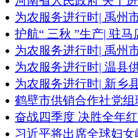
河南省人民政府 关于
为农服务进行时| 禹州
护航“ 三秋 ”生产| 
为农服务进行时| 禹州
为农服务进行时| 温县
为农服务进行时| 新乡
鹤壁市供销合作社党组
奋战四季度 决胜全年红 
习近平将出席全球妇女