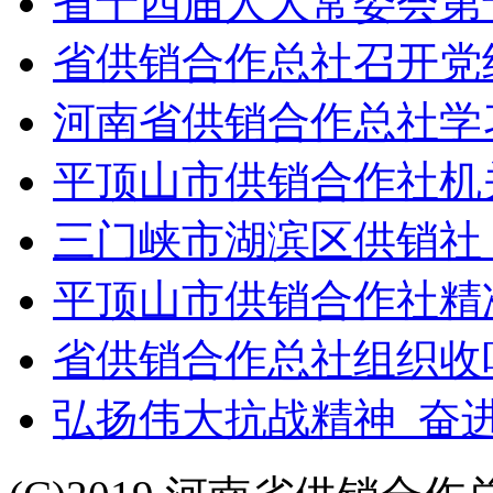
省十四届人大常委会第
省供销合作总社召开党
河南省供销合作总社学
平顶山市供销合作社机
三门峡市湖滨区供销社
平顶山市供销合作社精
省供销合作总社组织收
弘扬伟大抗战精神 奋