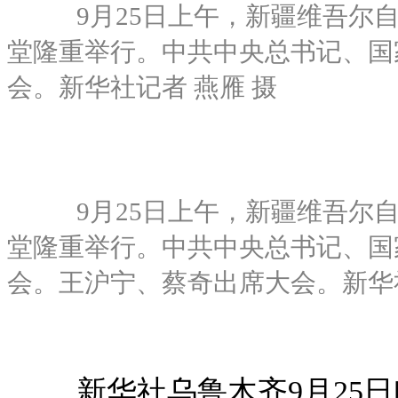
9月25日上午，新疆维吾尔
堂隆重举行。中共中央总书记、国
会。新华社记者 燕雁 摄
9月25日上午，新疆维吾尔
堂隆重举行。中共中央总书记、国
会。王沪宁、蔡奇出席大会。新华社
新华社乌鲁木齐9月25