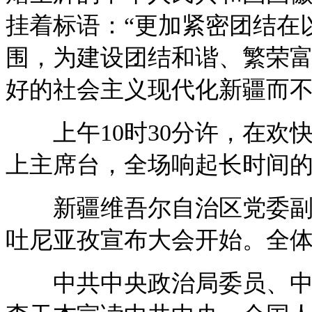
挂着标语：“更加紧密团结在
围，为建设团结和谐、繁荣
好的社会主义现代化新疆而不
上午10时30分许，在欢
上主席台，全场响起长时间
新疆维吾尔自治区党委副书
吐尼亚孜宣布大会开始。全
中共中央政治局委员、中央