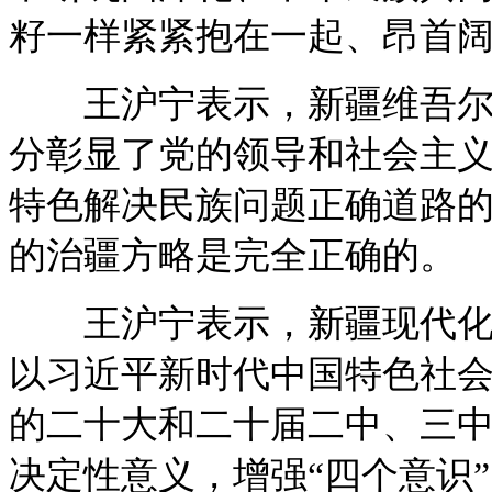
籽一样紧紧抱在一起、昂首
王沪宁表示，新疆维吾尔自
分彰显了党的领导和社会主
特色解决民族问题正确道路
的治疆方略是完全正确的。
王沪宁表示，新疆现代化建
以习近平新时代中国特色社
的二十大和二十届二中、三中
决定性意义，增强“四个意识”