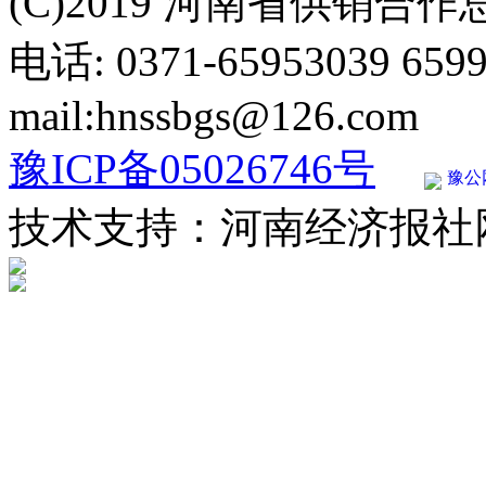
(C)2019 河南省供销合
电话: 0371-65953039 659
mail:hnssbgs@126.com
豫ICP备05026746号
豫公网
技术支持：河南经济报社