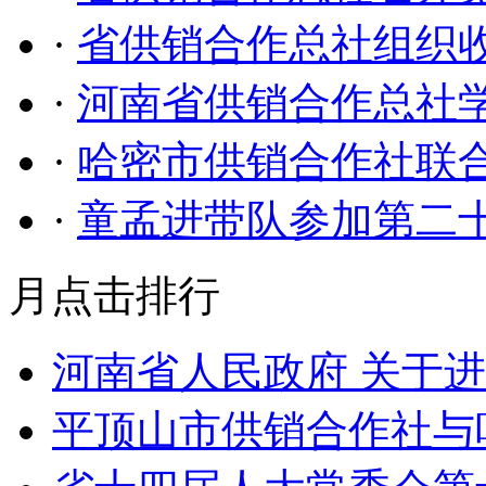
·
省供销合作总社组织
·
河南省供销合作总社
·
哈密市供销合作社联
·
童孟进带队参加第二
月点击排行
河南省人民政府 关于
平顶山市供销合作社与