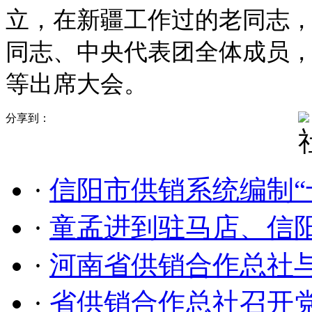
立，在新疆工作过的老同志
同志、中央代表团全体成员
等出席大会。
分享到：
·
信阳市供销系统编制“
·
童孟进到驻马店、信
·
河南省供销合作总社
·
省供销合作总社召开