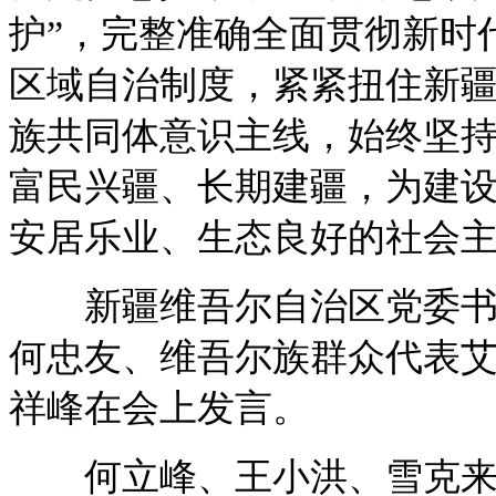
护”，完整准确全面贯彻新时
区域自治制度，紧紧扭住新
族共同体意识主线，始终坚
富民兴疆、长期建疆，为建
安居乐业、生态良好的社会
新疆维吾尔自治区党委书记
何忠友、维吾尔族群众代表艾
祥峰在会上发言。
何立峰、王小洪、雪克来提