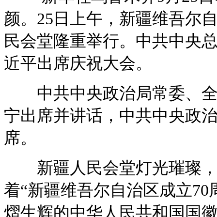
颜。25日上午，新疆维吾尔
民会堂隆重举行。中共中央
近平出席庆祝大会。
中共中央政治局常委、全国
宁出席并讲话，中共中央政
席。
新疆人民会堂灯光璀璨，
着“新疆维吾尔自治区成立7
熠生辉的中华人民共和国国徽