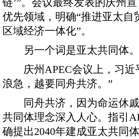
链’”。会议最终发表的庆州宣
优先领域，明确“推进亚太自
区域经济一体化”。
另一个词是亚太共同体
庆州APEC会议上，习近
浪急，越要同舟共济。”
同舟共济，因为命运休戚与
共同体理念深入人心。指引A
确提出2040年建成亚太共同