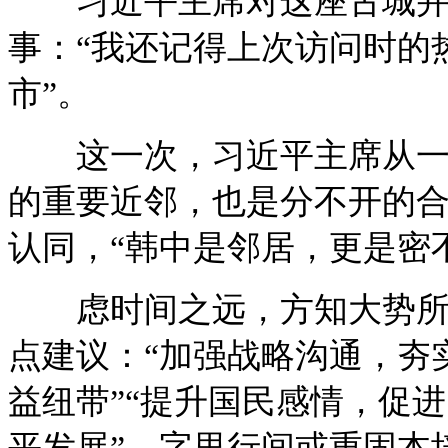
习近平主席对这座古城并
事：“我还记得上次访问时的
市”。
这一次，习近平主席从一个
的重要近邻，也是分不开的合
认同，“韩中是邻居，更是密
虑时间之远，方知大势所归
点建议：“加强战略沟通，夯
益纽带”“提升国民感情，促
平发展”。字里行间或重固本