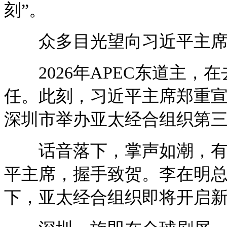
刻”。
众多目光望向习近平主席
2026年APEC东道主，
任。此刻，习近平主席郑重宣
深圳市举办亚太经合组织第三
话音落下，掌声如潮，有外
平主席，握手致贺。李在明总
下，亚太经合组织即将开启新