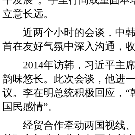
立意长远。
近两个小时的会谈，中韩战
首在友好气氛中深入沟通，
2014年访韩，习近平主席
韵味悠长。此次会谈，他进一
议。李在明总统积极回应，“
国民感情”。
经贸合作牵动两国视线、地