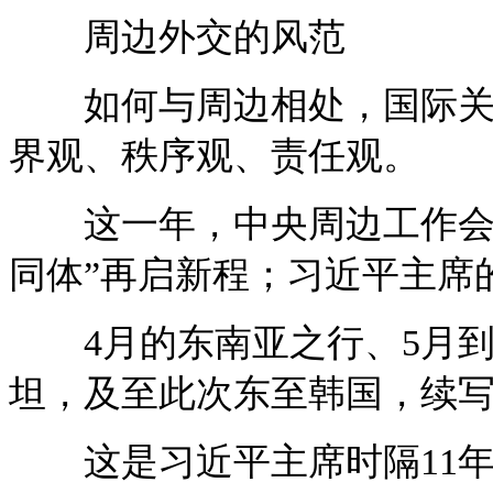
周边外交的风范
如何与周边相处，国际关系
界观、秩序观、责任观。
这一年，中央周边工作会议
同体”再启新程；习近平主席
4月的东南亚之行、5月到
坦，及至此次东至韩国，续
这是习近平主席时隔11年