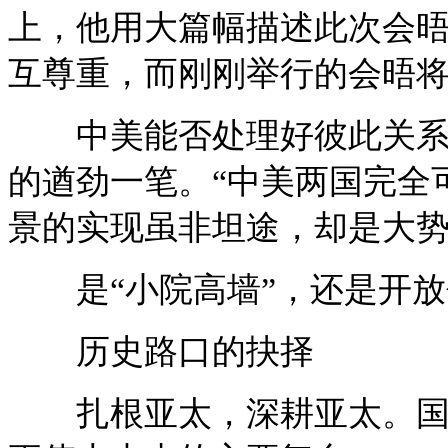
上，他用大篇幅描述此次会晤
互尊重，而刚刚举行的会晤将
中美能否处理好彼此关系，
的遒劲一笔。“中美两国完全
景的实现虽非坦途，却是大
是“小院高墙”，还是开放
历史路口的抉择
扎根亚太，深耕亚太。国际