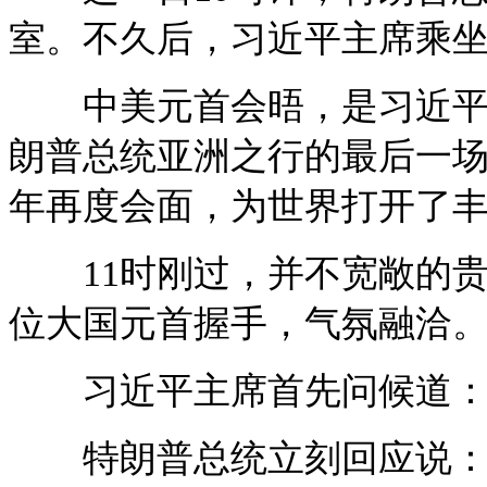
室。不久后，习近平主席乘
中美元首会晤，是习近平主
朗普总统亚洲之行的最后一场
年再度会面，为世界打开了
11时刚过，并不宽敞的贵
位大国元首握手，气氛融洽
习近平主席首先问候道：“
特朗普总统立刻回应说：“