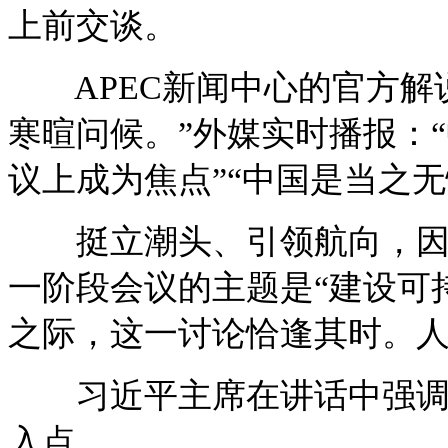
上前交谈。
APEC新闻中心的官方解
寒暄问候。”外媒实时播报：
议上成为焦点”“中国是当之无
挺立潮头、引领航向，因为
一阶段会议的主题是“建设可
之际，这一讨论恰逢其时。
习近平主席在讲话中强调的
入点。