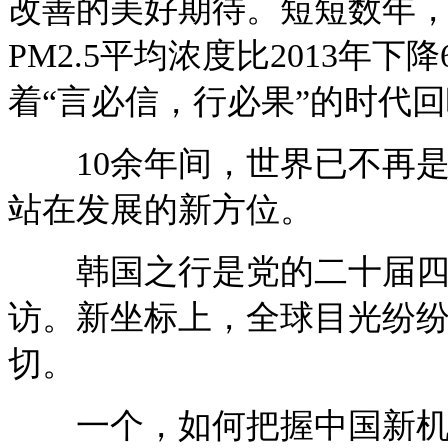
改善的美好期待。短短数年，“
PM2.5平均浓度比2013年下
着“言必信，行必果”的时代
10余年间，世界已不再是
站在发展的新方位。
韩国之行是党的二十届四中
访。新坐标上，全球目光纷
切。
一个，如何把握中国新机