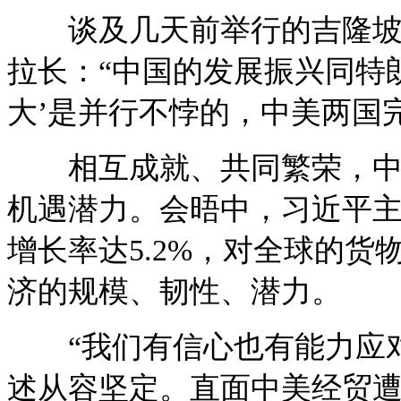
谈及几天前举行的吉隆坡经
拉长：“中国的发展振兴同特
大’是并行不悖的，中美两国
相互成就、共同繁荣，中国
机遇潜力。会晤中，习近平主
增长率达5.2%，对全球的货
济的规模、韧性、潜力。
“我们有信心也有能力应对
述从容坚定。直面中美经贸遭