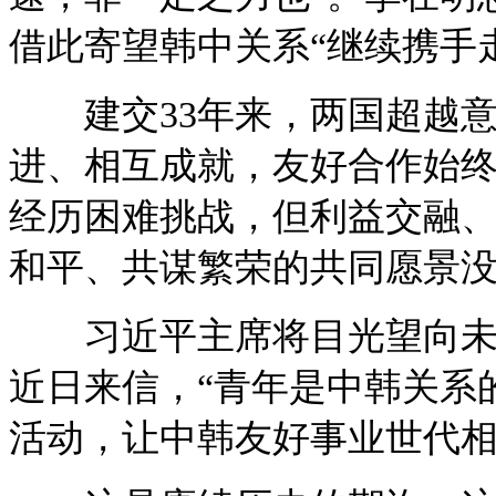
借此寄望韩中关系“继续携手
建交33年来，两国超越意
进、相互成就，友好合作始
经历困难挑战，但利益交融
和平、共谋繁荣的共同愿景
习近平主席将目光望向未来
近日来信，“青年是中韩关系
活动，让中韩友好事业世代相