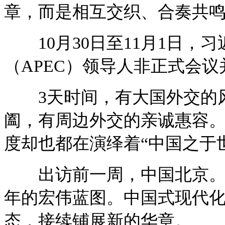
章，而是相互交织、合奏共
10月30日至11月1日，
（APEC）领导人非正式会
3天时间，有大国外交的风
阖，有周边外交的亲诚惠容
度却也都在演绎着“中国之于
出访前一周，中国北京。党
年的宏伟蓝图。中国式现代
态，接续铺展新的华章。