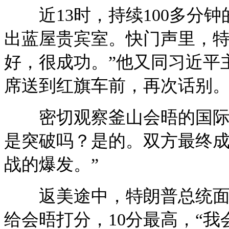
近13时，持续100多分钟
出蓝屋贵宾室。快门声里，特
好，很成功。”他又同习近平
席送到红旗车前，再次话别
密切观察釜山会晤的国际媒
是突破吗？是的。双方最终
战的爆发。”
返美途中，特朗普总统面对
给会晤打分，10分最高，“我