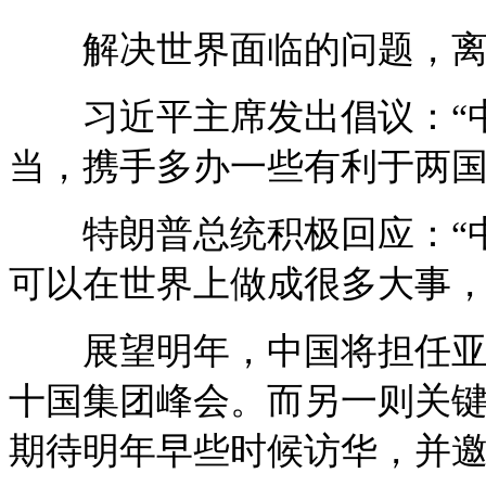
解决世界面临的问题，离
习近平主席发出倡议：“中
当，携手多办一些有利于两国
特朗普总统积极回应：“中
可以在世界上做成很多大事，
展望明年，中国将担任亚太
十国集团峰会。而另一则关
期待明年早些时候访华，并