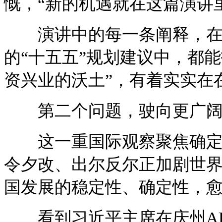
慨，“新的机遇就在这篇演讲里
演讲中的每一条阐释，在即
的“十五五”规划建议中，都
资兴业的沃土”，有着实实在
第二个问题，驶向更广阔
这一重国际观察聚焦确定性
令夕改、出尔反尔正加剧世
国发展的稳定性、确定性，
看到习近平主席在庆州AP