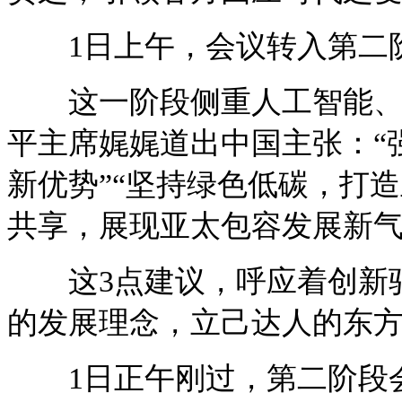
1日上午，会议转入第二
这一阶段侧重人工智能、老
平主席娓娓道出中国主张：“
新优势”“坚持绿色低碳，打
共享，展现亚太包容发展新气
这3点建议，呼应着创新驱
的发展理念，立己达人的东
1日正午刚过，第二阶段会