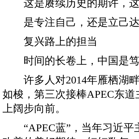
这是赓续历史的期许，这
是专注自己，还是立己达
复兴路上的担当
时间的长卷上，中国是笃
许多人对2014年雁栖湖畔
如梭，第三次接棒APEC东
上阔步向前。
“APEC蓝”，当年习近平