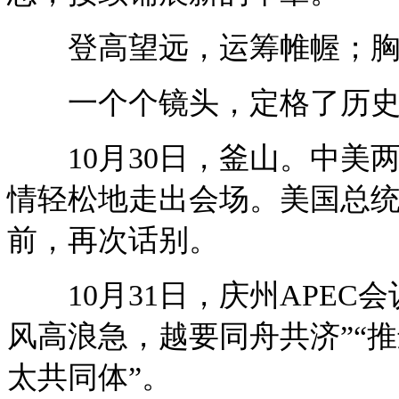
登高望远，运筹帷幄；胸
一个个镜头，定格了历史
10月30日，釜山。中美两
情轻松地走出会场。美国总
前，再次话别。
10月31日，庆州APEC
风高浪急，越要同舟共济”“
太共同体”。