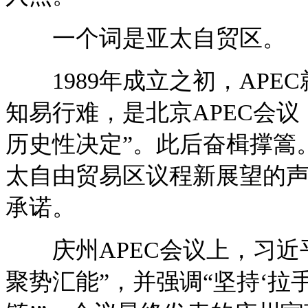
一个词是亚太自贸区。
1989年成立之初，APE
知易行难，是北京APEC会
历史性决定”。此后奋楫撑篙
太自由贸易区议程新展望的
承诺。
庆州APEC会议上，习近
聚势汇能”，并强调“坚持‘拉手