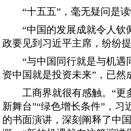
“十五五”，毫无疑问是读
“中国的发展成就令人钦佩”
政要见到习近平主席，纷纷提
“与中国同行就是与机遇同
资中国就是投资未来”，已然
工商界就很有感触。“更多发
新舞台”“绿色增长条件”，习
的书面演讲，深刻阐释了中