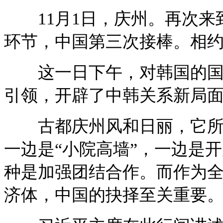
11月1日，庆州。再次来到
环节，中国第三次接棒。相
这一日下午，对韩国的国事
引领，开辟了中韩关系新局
古都庆州风和日丽，它所映
一边是“小院高墙”，一边是
种是加强团结合作。而作为
济体，中国的抉择至关重要