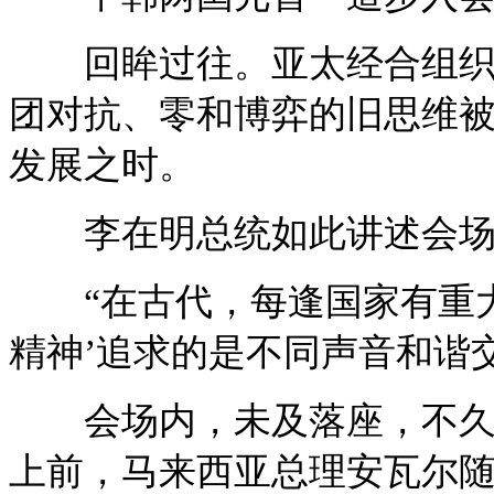
回眸过往。亚太经合组织走
团对抗、零和博弈的旧思维
发展之时。
李在明总统如此讲述会场“
“在古代，每逢国家有重大
精神’追求的是不同声音和谐
会场内，未及落座，不久前
上前，马来西亚总理安瓦尔