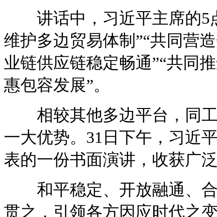
讲话中，习近平主席的5点建
维护多边贸易体制”“共同营
业链供应链稳定畅通”“共同
惠包容发展”。
相较其他多边平台，同工商
一大优势。31日下午，习近平
表的一份书面演讲，收获广
和平稳定、开放融通、合作
贯之，引领各方因应时代之变