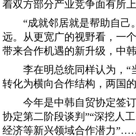
着双方部分产业竞争面有所
“成就邻居就是帮助自己。
远。从更宽广的视野看，一
带来合作机遇的新升级，中
李在明总统同样认为，“当
转化为横向合作结构，两国的
今年是中韩自贸协定签订1
协定第二阶段谈判”“深挖人
经济等新兴领域合作潜力”…