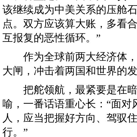
该继续成为中美关系的压舱
点。双方应该算大账，多看
互报复的恶性循环。”
作为全球前两大经济体，中
大闸，冲击着两国和世界的
把舵领航，最紧要是在暗礁
喻，一番话语重心长：“面对
人，应当把握好方向、驾驭
行。”