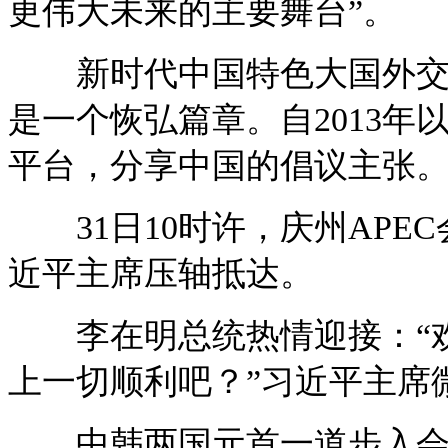
更伟大未来的主要舞台”。
新时代中国特色大国外交的
是一个恢弘篇章。自2013
平台，分享中国的倡议主张
31日10时许，庆州APE
近平主席压轴抵达。
李在明总统热情迎接：“欢
上一切顺利吧？”习近平主席
中韩两国元首一道步入会