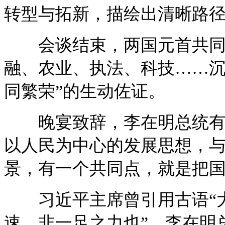
转型与拓新，描绘出清晰路
会谈结束，两国元首共同见
融、农业、执法、科技……沉
同繁荣”的生动佐证。
晚宴致辞，李在明总统有感
以人民为中心的发展思想，
景，有一个共同点，就是把国
习近平主席曾引用古语“大
速，非一足之力也”。李在明