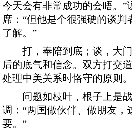
今天会有非常成功的会晤。”
席：“但他是个很强硬的谈判
了解。”
打，奉陪到底；谈，大门敞
后的底气和信念。双方打交
处理中美关系时恪守的原则
问题如枝叶，根子上是战略
调：“两国做伙伴、做朋友，
要。”