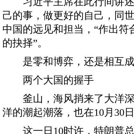
习近平主席在此行间讲述了
己的事，做更好的自己，同世
中国的远见和担当，“作出符
的抉择”。
是零和博弈，还是相互成
两个大国的握手
釜山，海风捎来了大洋深处
洋的潮起潮落，也在10月3
这一日10时许，特朗普总