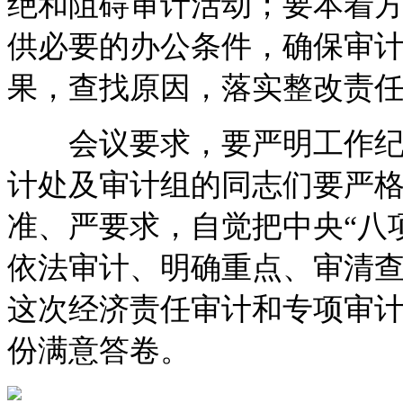
绝和阻碍审计活动；要本着
供必要的办公条件，确保审
果，查找原因，落实整改责
会议要求，要严明工作纪律
计处及审计组的同志们要严格
准、严要求，自觉把中央“八
依法审计、明确重点、审清
这次经济责任审计和专项审
份满意答卷。