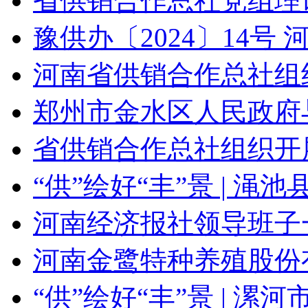
省供销合作总社党组理
豫供办〔2024〕14号
河南省供销合作总社组
郑州市金水区人民政府
省供销合作总社组织开展
“供”绘好“丰”景 | 渑
河南经济报社领导班子
河南金鹭特种养殖股份有
“供”绘好“丰”景 | 漯