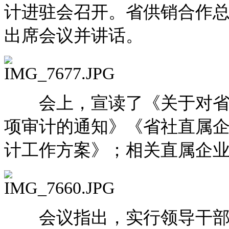
计进驻会召开。省供销合作
出席会议并讲话。
会上，宣读了《关于对省社
项审计的通知》《省社直属
计工作方案》；相关直属企
会议指出，实行领导干部经