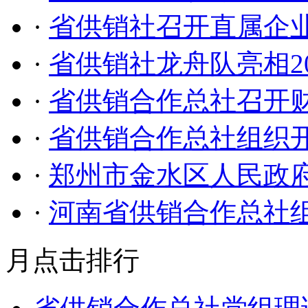
·
省供销社召开直属企
·
省供销社龙舟队亮相2
·
省供销合作总社召开
·
省供销合作总社组织开展
·
郑州市金水区人民政
·
河南省供销合作总社
月点击排行