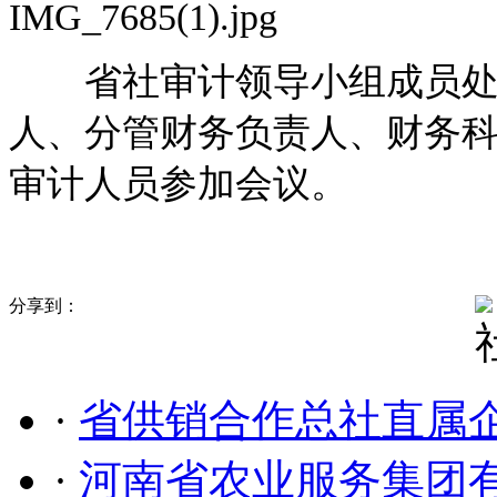
省社审计领导小组成员处
人、分管财务负责人、财务
审计人员参加会议。
分享到：
·
省供销合作总社直属
·
河南省农业服务集团