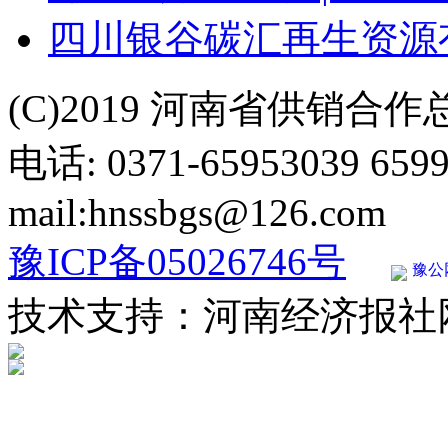
四川银谷碳汇再生资源
(C)2019 河南省供销合
电话: 0371-65953039 659
mail:hnssbgs@126.com
豫ICP备05026746号
豫公网
技术支持：河南经济报社