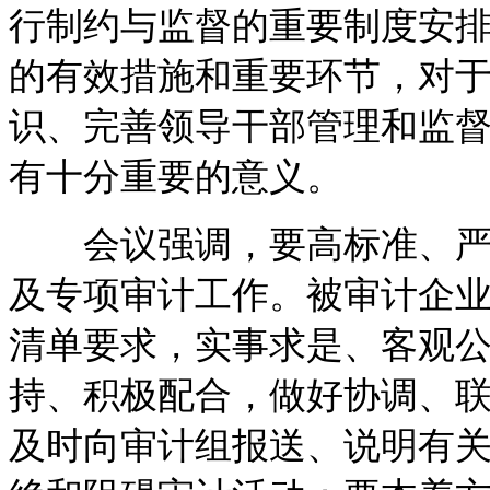
行制约与监督的重要制度安
的有效措施和重要环节，对
识、完善领导干部管理和监
有十分重要的意义。
会议强调，要高标准、严要
及专项审计工作。被审计企
清单要求，实事求是、客观
持、积极配合，做好协调、
及时向审计组报送、说明有