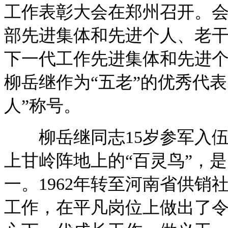
工作表彰大会在郑州召开。
部先进集体和先进个人、老
下一代工作先进集体和先进
柳岳继作为“五老”的优秀代
人”称号。
柳岳继同志15岁参军入伍
上甘岭阵地上的“百灵鸟”，
一。1962年转至河南省供
工作，在平凡岗位上做出了