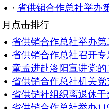
·
省供销合作总社举办
月点击排行
省供销合作总社举办第
省供销合作总社召开专
童孟进赴洛阳宣讲党的
省供销合作总社机关党
省供销社组织离退休干
省供销合作总社举办11