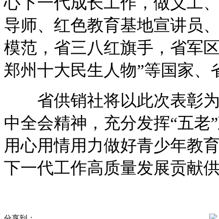
心下一代成长工作，做义工
导师、红色教育基地宣讲员
模范，省三八红旗手，省军区
郑州十大民生人物”等国家、
省供销社将以此次表彰为契
中全会精神，充分发挥“五老
用心用情用力做好青少年教
下一代工作高质量发展贡献
分享到：