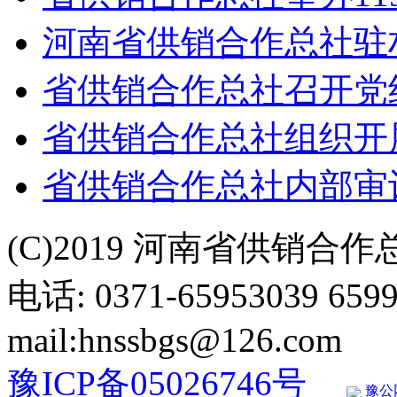
河南省供销合作总社驻
省供销合作总社召开党
省供销合作总社组织开展
省供销合作总社内部审
(C)2019 河南省供销合
电话: 0371-65953039 659
mail:hnssbgs@126.com
豫ICP备05026746号
豫公网