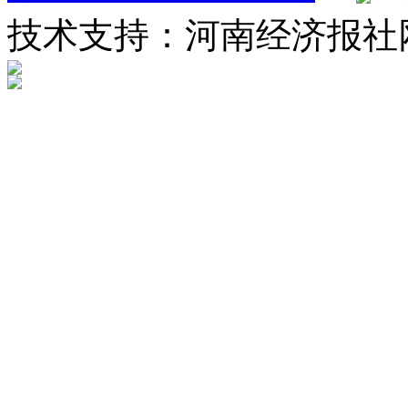
技术支持：河南经济报社