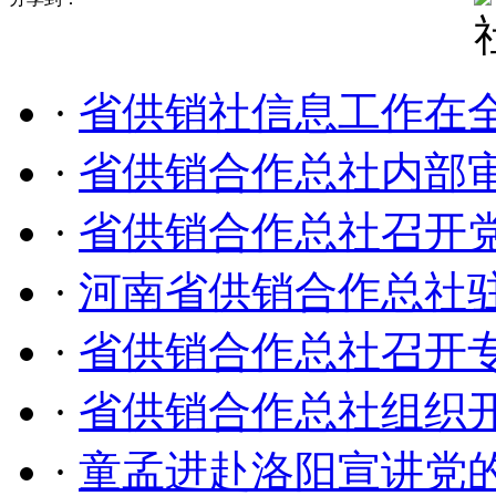
·
省供销社信息工作在
·
省供销合作总社内部
·
省供销合作总社召开
·
河南省供销合作总社
·
省供销合作总社召开专
·
省供销合作总社组织开
·
童孟进赴洛阳宣讲党