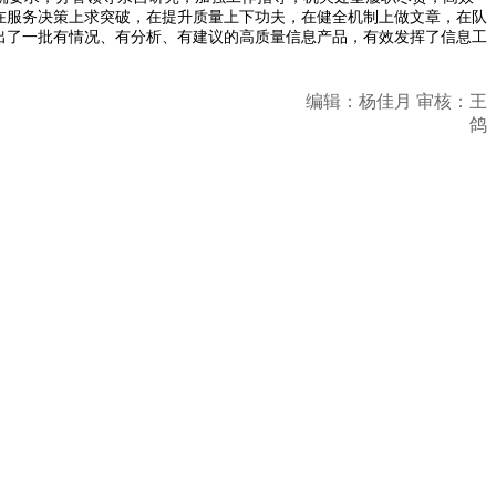
在服务决策上求突破，在提升质量上下功夫，在健全机制上做文章，在队
出了一批有情况、有分析、有建议的高质量信息产品，有效发挥了信息工
编辑：杨佳月 审核：王
鸽