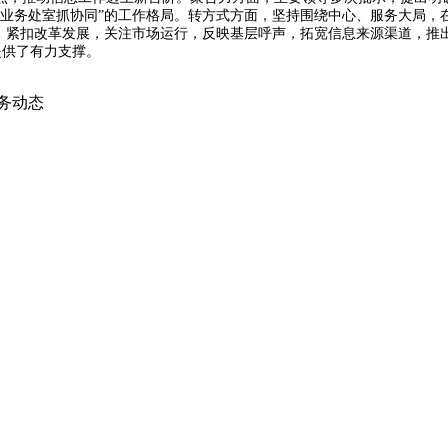
、业务处室抓协同”的工作格局。转方式方面，坚持围绕中心、服务大局，
作，紧扣改革发展，关注市场运行，反映基层呼声，拓宽信息来源渠道，推
提供了有力支撑。
务动态