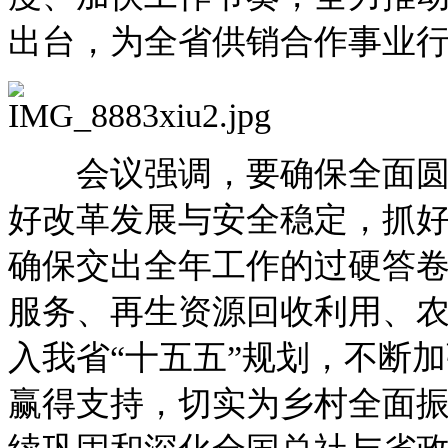
出台，为全省供销合作事业
会议强调，要确保全面圆满
好改革发展与安全稳定，抓
确保交出全年工作的过硬答
服务、再生资源回收利用、
入我省“十五五”规划，不断
赢得支持，切实为乡村全面