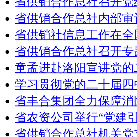
省供销合作总社召开党
省供销合作总社内部审
省供销社信息工作在全
省供销合作总社召开专
童孟进赴洛阳宣讲党的
学习贯彻党的二十届四中
省丰合集团全力保障消
省农资公司举行“党建
省供销合作总社机关党