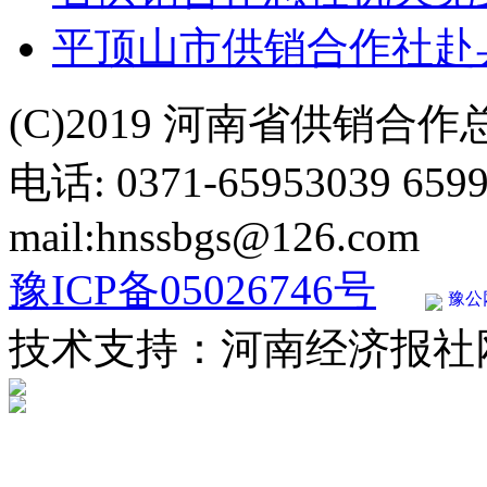
平顶山市供销合作社赴
(C)2019 河南省供销合
电话: 0371-65953039 659
mail:hnssbgs@126.com
豫ICP备05026746号
豫公网
技术支持：河南经济报社