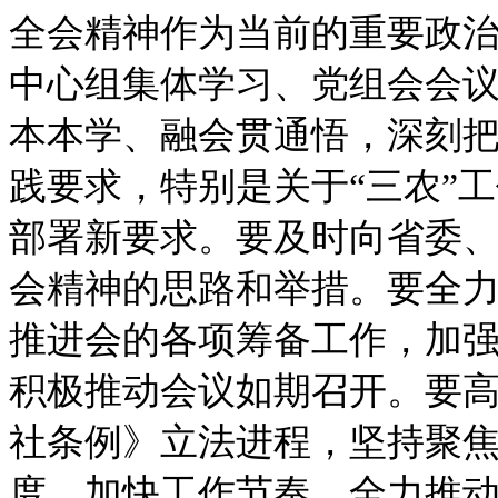
全会精神作为当前的重要政
中心组集体学习、党组会会
本本学、融会贯通悟，深刻
践要求，特别是关于“三农”
部署新要求。要及时向省委
会精神的思路和举措。要全
推进会的各项筹备工作，加
积极推动会议如期召开。要
社条例》立法进程，坚持聚
度、加快工作节奏，全力推