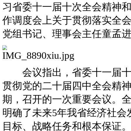
习省委十一届十次全会精神
作调度会上关于贯彻落实全
党组书记、理事会主任童孟
会议指出，省委十一届十次
贯彻党的二十届四中全会精神
期，召开的一次重要会议。全
明确了未来5年我省经济社会
目标、战略任务和根本保证