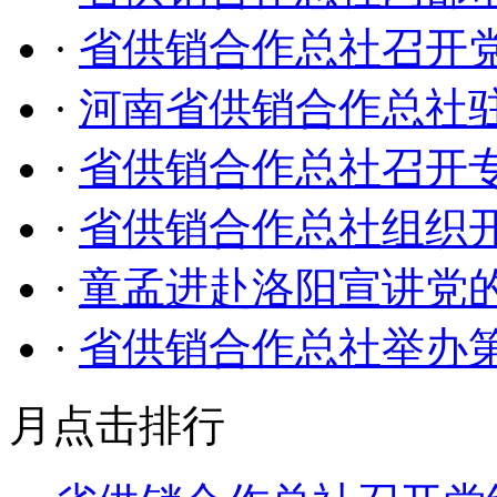
·
省供销合作总社召开
·
河南省供销合作总社
·
省供销合作总社召开专
·
省供销合作总社组织开
·
童孟进赴洛阳宣讲党
·
省供销合作总社举办
月点击排行