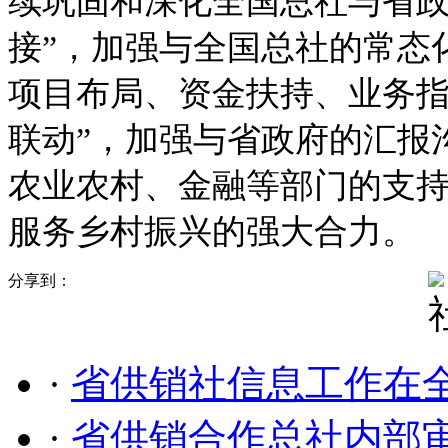
续巩固和深化全国总社与省政
接”，加强与全国总社的常态
项目布局、资金扶持、业务指
联动”，加强与省政府的汇报
农业农村、金融等部门的支
服务乡村振兴的强大合力。
分享到：
·
省供销社信息工作在
·
省供销合作总社内部