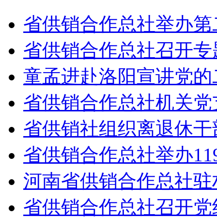
省供销合作总社举办第
省供销合作总社召开专
童孟进赴洛阳宣讲党的
省供销合作总社机关党
省供销社组织离退休干
省供销合作总社举办11
河南省供销合作总社驻
省供销合作总社召开党