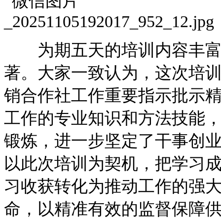
为期五天的培训内容丰富
著。大家一致认为，这次培
销合作社工作重要指示批示
工作的专业知识和方法技能
锻炼，进一步坚定了干事创
以此次培训为契机，把学习
习收获转化为推动工作的强
命，以精准有效的监督保障