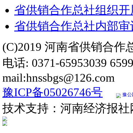
省供销合作总社组织开展
省供销合作总社内部审
(C)2019 河南省供销合
电话: 0371-65953039 659
mail:hnssbgs@126.com
豫ICP备05026746号
豫公网
技术支持：河南经济报社