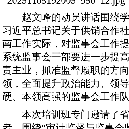
赵文峰的动员讲话围绕学习
习近平总书记关于供销合作
南工作实际，对监事会工作
系统监事会干部要进一步提
责主业，抓准监督履职的方
领，全面提升政治能力、领
硬、本领高强的监事会工作
本次培训班专门邀请了省
者，围绕“审计监督与监事会