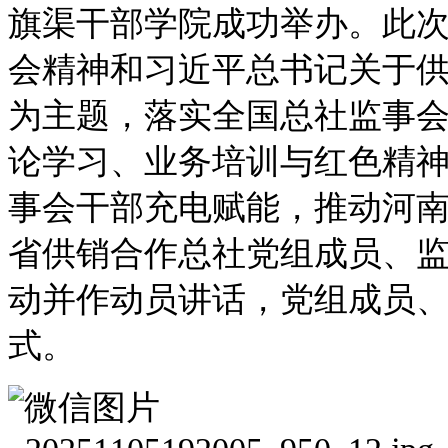
旗渠干部学院成功举办。此
会精神和习近平总书记关于
为主题，落实全国总社监事
论学习、业务培训与红色精
事会干部充电赋能，推动河
省供销合作总社党组成员、
动并作动员讲话，党组成员
式。