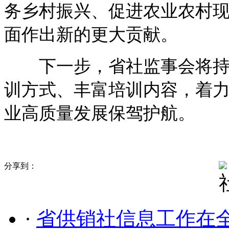
务乡村振兴、促进农业农村
面作出新的更大贡献。
下一步，省社监事会将持续
训方式、丰富培训内容，着
业高质量发展保驾护航。
分享到：
·
省供销社信息工作在