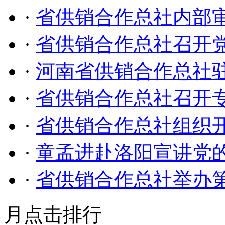
·
省供销合作总社内部
·
省供销合作总社召开
·
河南省供销合作总社
·
省供销合作总社召开专
·
省供销合作总社组织开
·
童孟进赴洛阳宣讲党
·
省供销合作总社举办
月点击排行