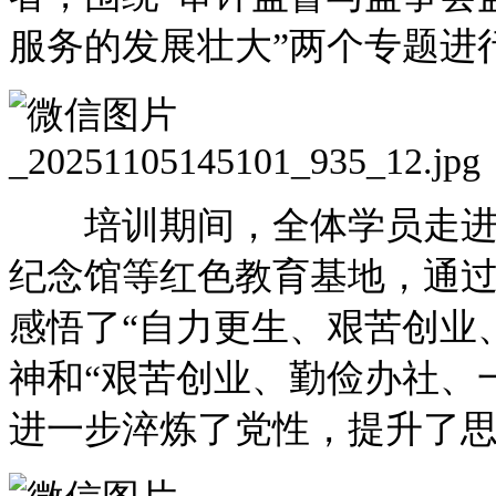
服务的发展壮大”两个专题进
培训期间，全体学员走进红
纪念馆等红色教育基地，通
感悟了“自力更生、艰苦创业
神和“艰苦创业、勤俭办社、
进一步淬炼了党性，提升了