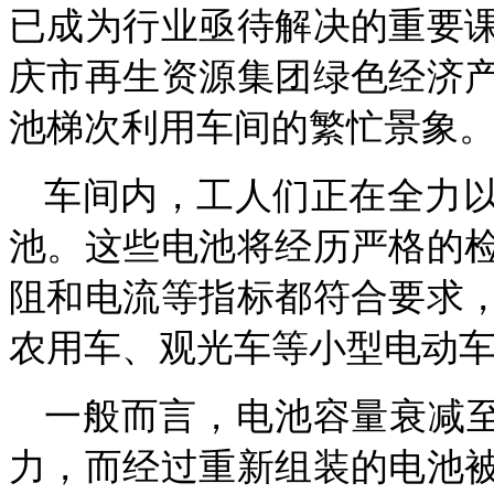
已成为行业亟待解决的重要
庆市再生资源集团绿色经济
池梯次利用车间的繁忙景象
车间内，工人们正在全力
池。这些电池将经历严格的
阻和电流等指标都符合要求
农用车、观光车等小型电动
一般而言，电池容量衰减至
力，而经过重新组装的电池