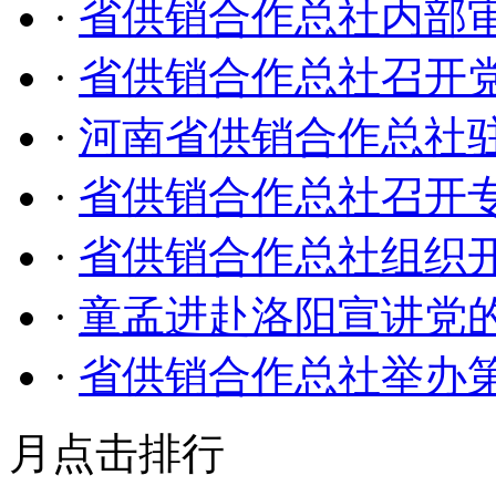
·
省供销合作总社内部
·
省供销合作总社召开
·
河南省供销合作总社
·
省供销合作总社召开专
·
省供销合作总社组织开
·
童孟进赴洛阳宣讲党
·
省供销合作总社举办
月点击排行