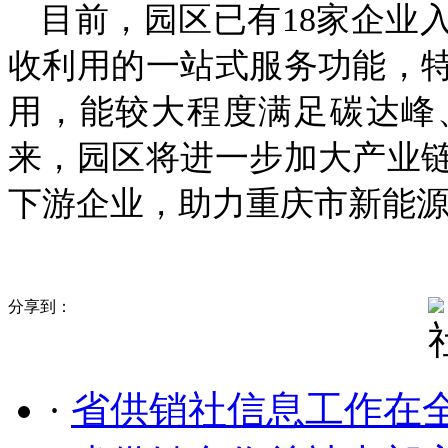
目前，园区已有18家企业
收利用的一站式服务功能，
用，能较大程度满足碳达峰
来，园区将进一步加大产业
下游企业，助力重庆市新能
分享到：
·
省供销社信息工作在