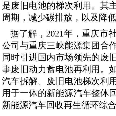
是废旧电池的梯次利用。其
周期，减少碳排放，以及降
据了解，2021年，重庆
公司与重庆三峡能源集团合
同时引进国内市场领先的废
事废旧动力蓄电池再利用。
汽车拆解、废旧电池梯次利
用于一体的新能源汽车整体
新能源汽车回收再生循环综