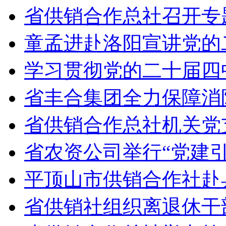
省供销合作总社召开专
童孟进赴洛阳宣讲党的
学习贯彻党的二十届四中
省丰合集团全力保障消
省供销合作总社机关党
省农资公司举行“党建
平顶山市供销合作社赴
省供销社组织离退休干