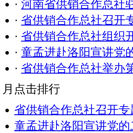
·
河南省供销合作总社
·
省供销合作总社召开专
·
省供销合作总社组织开
·
童孟进赴洛阳宣讲党
·
省供销合作总社举办
月点击排行
省供销合作总社召开专
童孟进赴洛阳宣讲党的