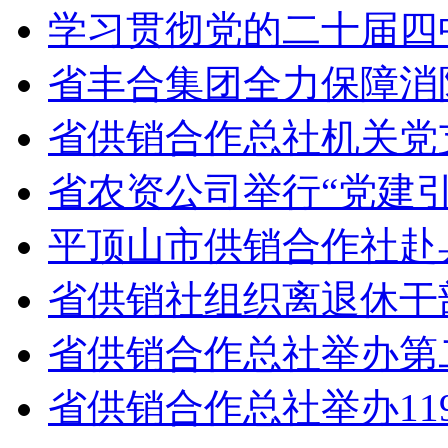
学习贯彻党的二十届四中
省丰合集团全力保障消
省供销合作总社机关党
省农资公司举行“党建
平顶山市供销合作社赴
省供销社组织离退休干
省供销合作总社举办第
省供销合作总社举办11