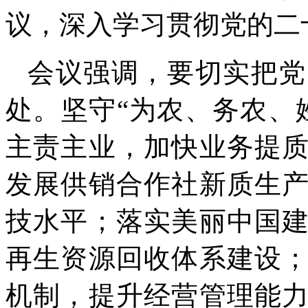
议，深入学习贯彻党的二
会议强调，要切实把党
处。坚守“为农、务农、
主责主业，加快业务提
发展供销合作社新质生
技水平；落实美丽中国
再生资源回收体系建设
机制，提升经营管理能