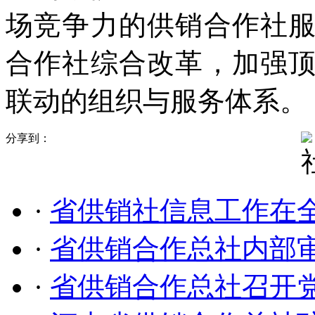
场竞争力的供销合作社
合作社综合改革，加强
联动的组织与服务体系。
分享到：
·
省供销社信息工作在
·
省供销合作总社内部
·
省供销合作总社召开