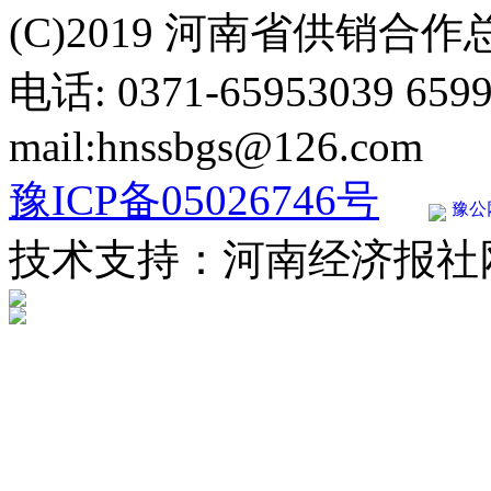
(C)2019 河南省供销合
电话: 0371-65953039 659
mail:hnssbgs@126.com
豫ICP备05026746号
豫公网
技术支持：河南经济报社