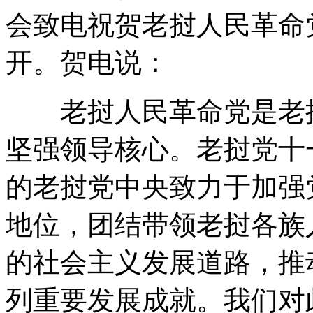
会致电祝贺老挝人民革命
开。贺电说：
老挝人民革命党是老挝
坚强领导核心。老挝党十
的老挝党中央致力于加强
地位，团结带领老挝各族
的社会主义发展道路，推
列重要发展成就。我们对