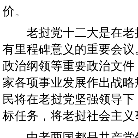
价。
老挝党十二大是在老挝
有里程碑意义的重要会议
政治纲领等重要政治文件
家各项事业发展作出战略
民将在老挝党坚强领导下
标任务，将老挝社会主义
中老两国都是共产党领