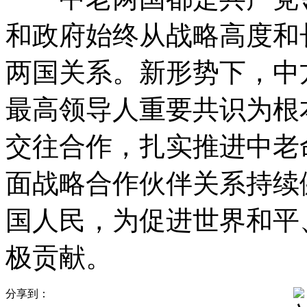
和政府始终从战略高度和
两国关系。新形势下，中
最高领导人重要共识为根
交往合作，扎实推进中老
面战略合作伙伴关系持续
国人民，为促进世界和平
极贡献。
分享到：