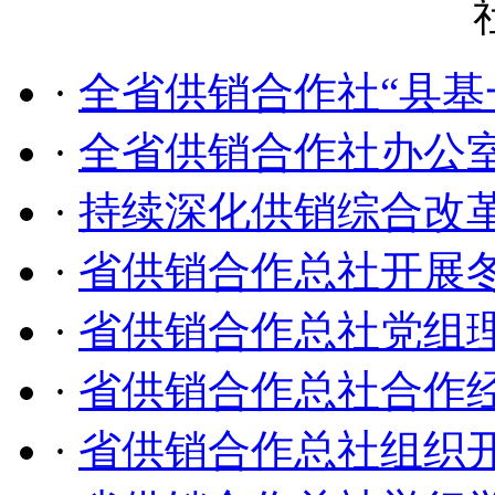
·
全省供销合作社“县基
·
全省供销合作社办公
·
持续深化供销综合改革
·
省供销合作总社开展
·
省供销合作总社党组
·
省供销合作总社合作
·
省供销合作总社组织