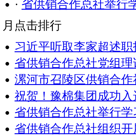
·
省供销合作总社举行
月点击排行
习近平听取李家超述职
省供销合作总社党组理
漯河市召陵区供销合作社
祝贺！豫棉集团成功入
省供销合作总社举行学
省供销合作总社组织开