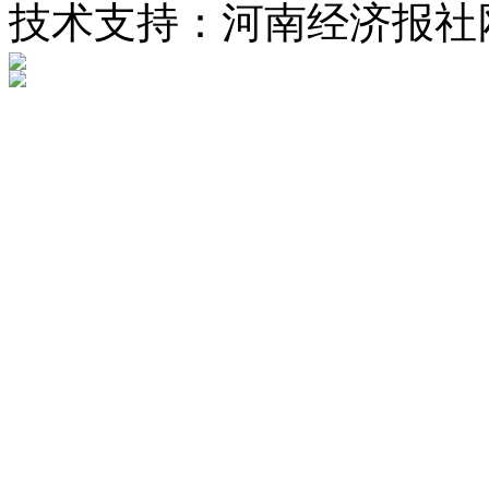
技术支持：河南经济报社