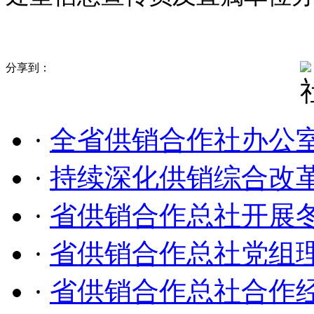
分享到：
·
全省供销合作社办公
·
持续深化供销综合改革
·
省供销合作总社开展
·
省供销合作总社党组
·
省供销合作总社合作