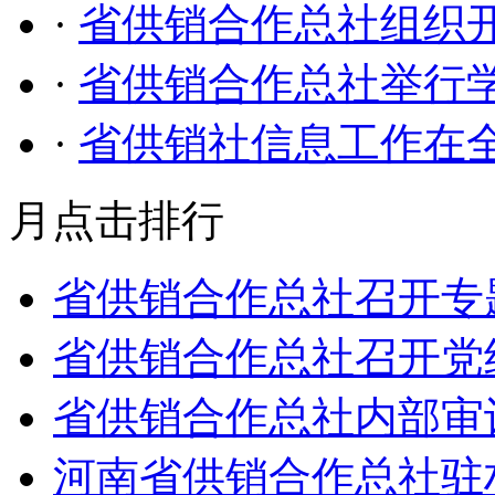
·
省供销合作总社组织
·
省供销合作总社举行
·
省供销社信息工作在
月点击排行
省供销合作总社召开专
省供销合作总社召开党
省供销合作总社内部审
河南省供销合作总社驻