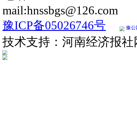
mail:hnssbgs@126.com
豫ICP备05026746号
豫公网
技术支持：河南经济报社