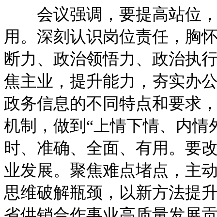
会议强调，要提高站位，强
用。深刻认识岗位责任，胸
断力、政治领悟力、政治执
焦主业，提升能力，夯实办
政务信息的不同特点和要求
机制，做到“上情下情、内情
时、准确、全面、有用。要
业发展。聚焦难点堵点，主
思维破解瓶颈，以新方法提
省供销合作事业高质量发展