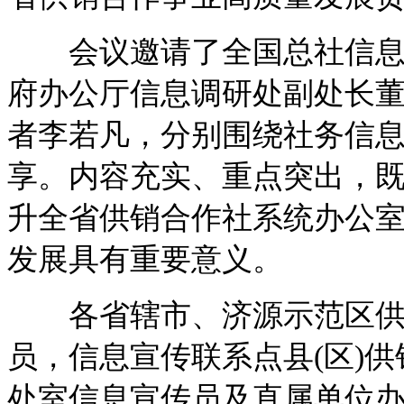
会议邀请了全国总社信息与
府办公厅信息调研处副处长董
者李若凡，分别围绕社务信
享。内容充实、重点突出，
升全省供销合作社系统办公
发展具有重要意义。
各省辖市、济源示范区供
员，信息宣传联系点县(区)
处室信息宣传员及直属单位