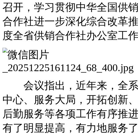
召开，学习贯彻中华全国供
合作社进一步深化综合改革推
度全省供销合作社办公室工
会议指出，近年来，全系统
中心、服务大局，开拓创新
后勤服务等各项工作有序推
有了明显提高，有力地服务