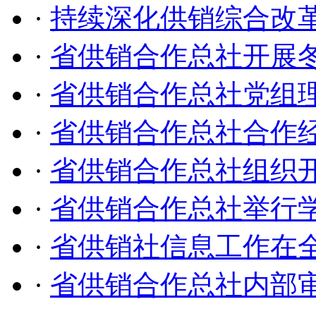
·
持续深化供销综合改革
·
省供销合作总社开展
·
省供销合作总社党组
·
省供销合作总社合作
·
省供销合作总社组织
·
省供销合作总社举行
·
省供销社信息工作在
·
省供销合作总社内部