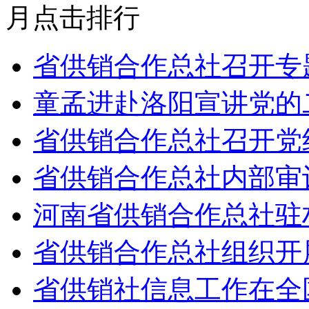
月点击排行
省供销合作总社召开专
童孟进赴洛阳宣讲党的
省供销合作总社召开党
省供销合作总社内部审
河南省供销合作总社驻
省供销合作总社组织开展
省供销社信息工作在全