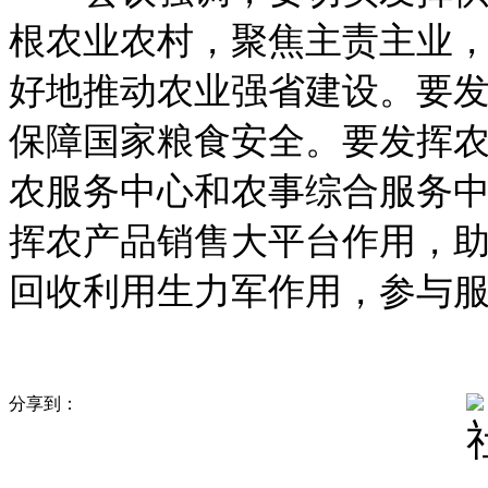
根农业农村，聚焦主责主业
好地推动农业强省建设。要
保障国家粮食安全。要发挥
农服务中心和农事综合服务
挥农产品销售大平台作用，
回收利用生力军作用，参与服
分享到：