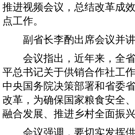
推进视频会议，总结改革成
点工作。
副省长李酌出席会议并讲
会议指出，近年来，全省供
平总书记关于供销合作社工
中央国务院决策部署和省委
改革，为确保国家粮食安全
融合发展、推进乡村全面振
会议强调，要切实发挥供销