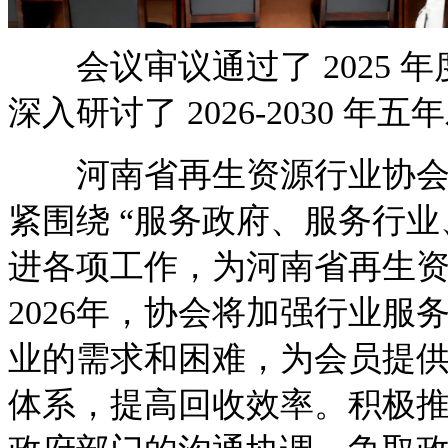
会议审议通过了 2025 年
深入研讨了 2026-2030 年
河南省再生资源行业协会会
紧围绕 “服务政府、服务行业
进各项工作，为河南省再生
2026年，协会将加强行业
业的需求和困难，为会员提
体系，提高回收效率。积极