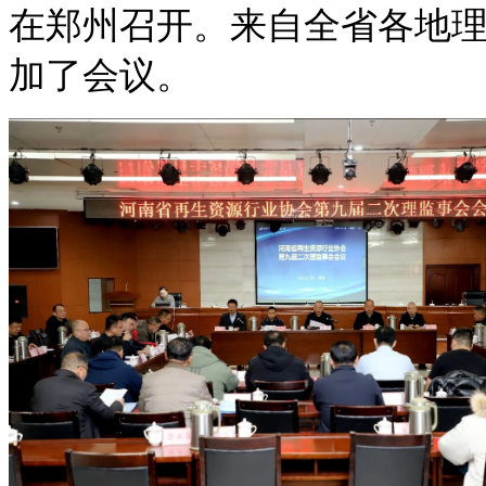
在郑州召开。来自全省各地理
加了会议。