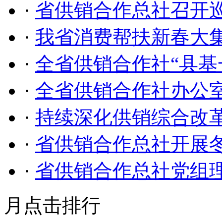
·
省供销合作总社召开
·
我省消费帮扶新春大
·
全省供销合作社“县基
·
全省供销合作社办公
·
持续深化供销综合改革
·
省供销合作总社开展
·
省供销合作总社党组
月点击排行