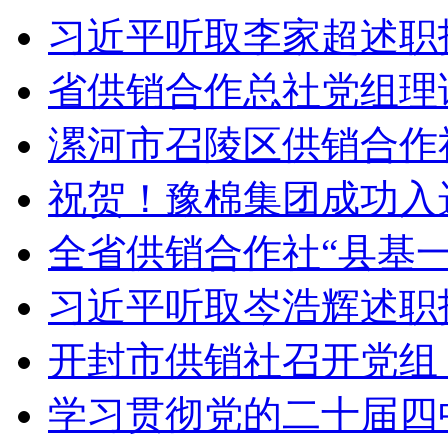
习近平听取李家超述职
省供销合作总社党组理
漯河市召陵区供销合作社
祝贺！豫棉集团成功入
全省供销合作社“县基一
习近平听取岑浩辉述职
开封市供销社召开党组
学习贯彻党的二十届四中