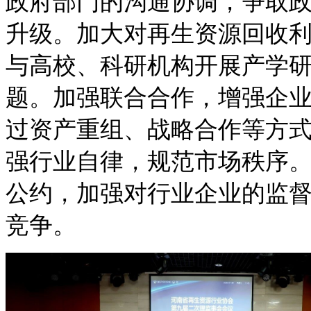
政府部门的沟通协调，争取
升级。加大对再生资源回收
与高校、科研机构开展产学
题。加强联合合作，增强企
过资产重组、战略合作等方
强行业自律，规范市场秩序
公约，加强对行业企业的监
竞争。