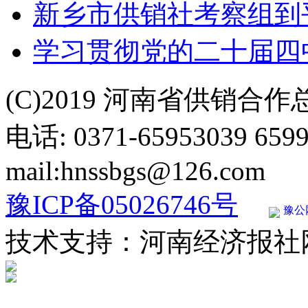
新乡市供销社考察组到
学习贯彻党的二十届四中
(C)2019 河南省供销合
电话: 0371-65953039 659
mail:hnssbgs@126.com
豫ICP备05026746号
豫公网
技术支持：河南经济报社