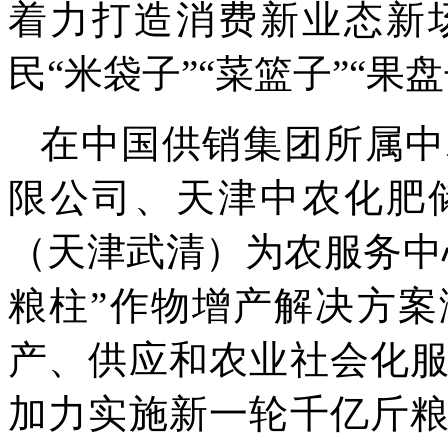
着力打造消费新业态新
民“米袋子”“菜篮子”“果盘
在中国供销集团所属中
限公司、天津中农化肥
（天津武清）为农服务中
粮柱”作物增产解决方
产、供应和农业社会化
加力实施新一轮千亿斤