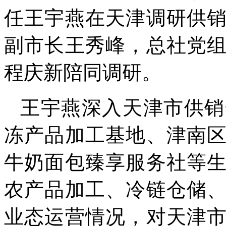
任王宇燕在天津调研供
副市长王秀峰，总社党
程庆新陪同调研。
王宇燕深入天津市供销
冻产品加工基地、津南
牛奶面包臻享服务社等
农产品加工、冷链仓储
业态运营情况，对天津