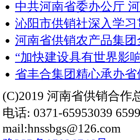
中共河南省委办公厅 
沁阳市供销社深入学习
河南省供销农产品集团全
“加快建设具有世界影
省丰合集团精心承办省
(C)2019 河南省供销合
电话: 0371-65953039 659
mail:hnssbgs@126.com