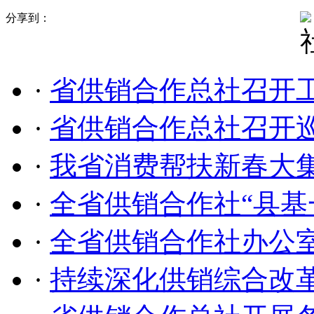
分享到：
·
省供销合作总社召开
·
省供销合作总社召开
·
我省消费帮扶新春大
·
全省供销合作社“县基
·
全省供销合作社办公
·
持续深化供销综合改革