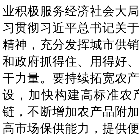
业积极服务经济社会大
习贯彻习近平总书记关
精神，充分发挥城市供
和政府抓得住、用得好
干力量。要持续拓宽农
设，加快构建高标准农
链，不断增加农产品附
高市场保供能力，提供