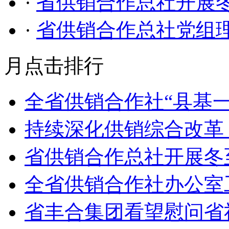
·
省供销合作总社开展
·
省供销合作总社党组
月点击排行
全省供销合作社“县基一
持续深化供销综合改革
省供销合作总社开展冬
全省供销合作社办公室
省丰合集团看望慰问省