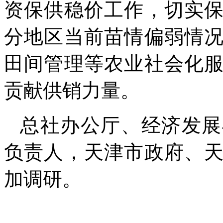
资保供稳价工作，切实
分地区当前苗情偏弱情
田间管理等农业社会化
贡献供销力量。
总社办公厅、经济发展
负责人，天津市政府、
加调研。