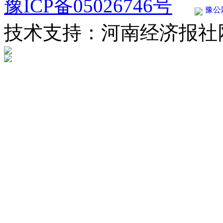
豫ICP备05026746号
豫公网
技术支持：河南经济报社