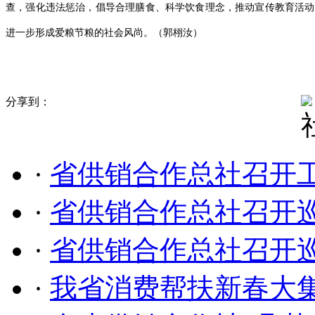
查，强化违法惩治，倡导合理膳食、科学饮食理念，推动宣传教育活动
进一步形成爱粮节粮的社会风尚。（郭栩汝）
分享到：
·
省供销合作总社召开
·
省供销合作总社召开
·
省供销合作总社召开
·
我省消费帮扶新春大