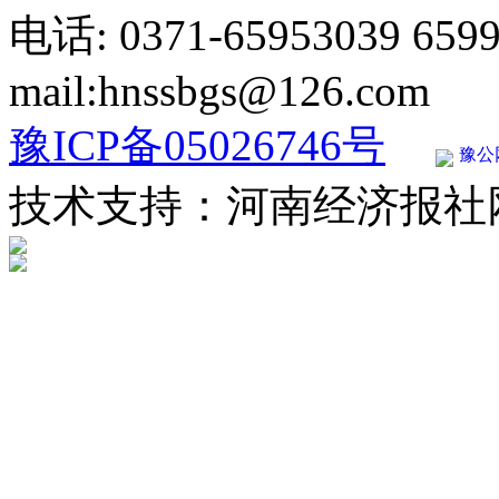
电话: 0371-65953039 659
mail:hnssbgs@126.com
豫ICP备05026746号
豫公网
技术支持：河南经济报社