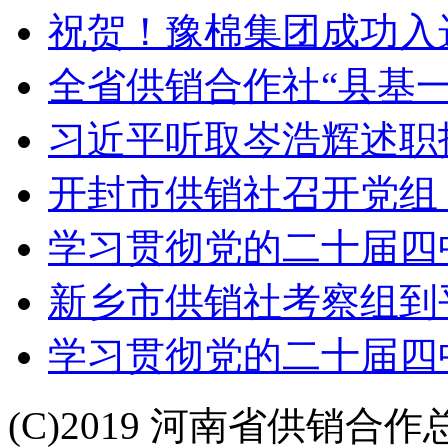
祝贺！豫棉集团成功入
全省供销合作社“县基一
习近平听取岑浩辉述职
开封市供销社召开党组
学习贯彻党的二十届四中
新乡市供销社考察组到
学习贯彻党的二十届四中
(C)2019 河南省供销合