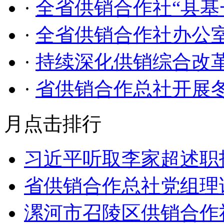
·
全省供销合作社“县基
·
全省供销合作社办公
·
持续深化供销综合改革
·
省供销合作总社开展
月点击排行
习近平听取李家超述职
省供销合作总社党组理
漯河市召陵区供销合作社