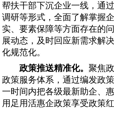
帮扶干部下沉企业一线，通
调研等形式，全面了解掌握
实、要素保障等方面存在的
展动态，及时回应新需求解
化规范化。
政策推送精准化。
聚焦政
政策服务体系，通过编发政
一时间内把各级最新助企、
用足用活惠企政策享受政策