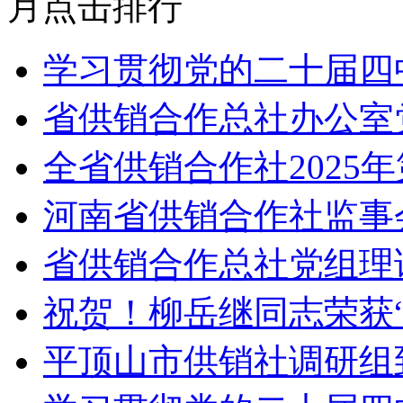
月点击排行
学习贯彻党的二十届四
省供销合作总社办公室
全省供销合作社2025
河南省供销合作社监事
省供销合作总社党组理
祝贺！柳岳继同志荣获
平顶山市供销社调研组