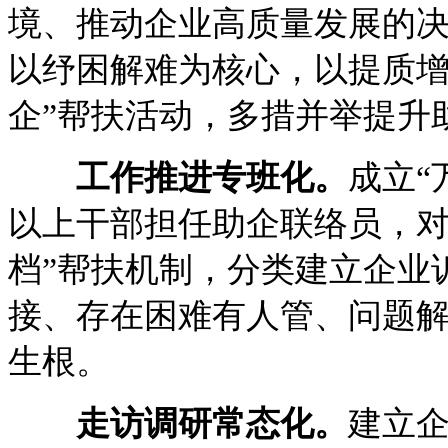
境、推动企业高质量发展的
以纾困解难为核心，以提质增
企”帮扶活动，多措并举提升
工作推进专班化。
成立“
以上干部担任助企联络员，对
档”帮扶机制，分类建立企业
接、存在困难有人管、问题
生根。
走访调研常态化。
建立