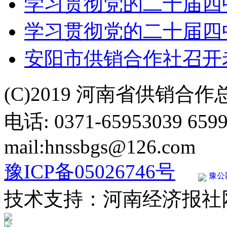
学习贯彻党的二十届四中
学习贯彻党的二十届四中
安阳市供销合作社召开
(C)2019 河南省供销合
电话: 0371-65953039 659
mail:hnssbgs@126.com
豫ICP备05026746号
豫公网
技术支持：河南经济报社