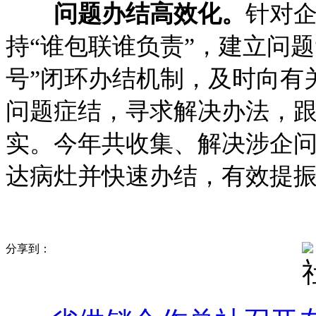
问题办结高效化。
针对
持“谁包联谁负责”，建立问
号”闭环办结机制，及时向有
问题症结，寻求解决办法，
实。今年共收集、解决涉企问
达病灶并快速办结，有效提
分享到：