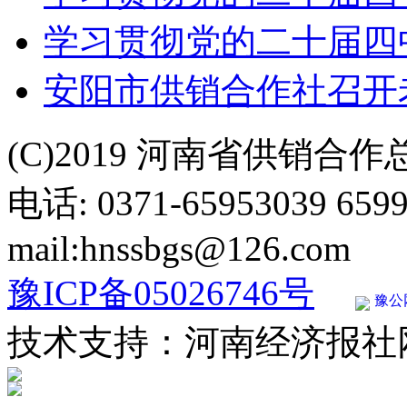
学习贯彻党的二十届四中
安阳市供销合作社召开
(C)2019 河南省供销合
电话: 0371-65953039 659
mail:hnssbgs@126.com
豫ICP备05026746号
豫公网
技术支持：河南经济报社