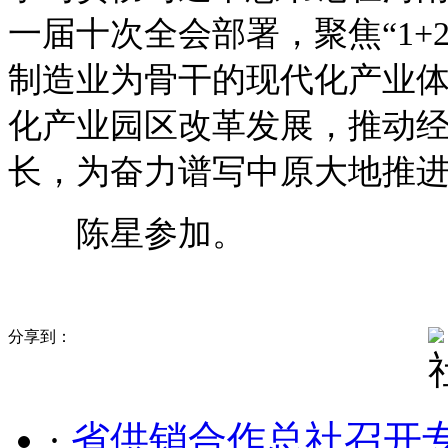
一届十次全会部署，聚焦“1+
制造业为骨干的现代化产业
化产业园区改革发展，推动
长，为奋力谱写中原大地推
陈星参加。
分享到：
·
省供销合作总社召开专