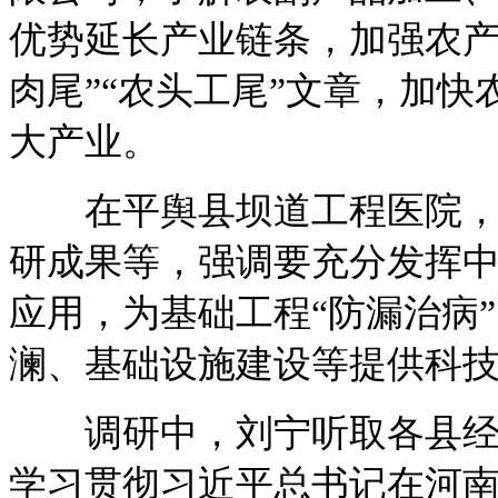
优势延长产业链条，加强农产
肉尾”“农头工尾”文章，加
大产业。
在平舆县坝道工程医院，刘
研成果等，强调要充分发挥
应用，为基础工程“防漏治病
澜、基础设施建设等提供科
调研中，刘宁听取各县经济
学习贯彻习近平总书记在河