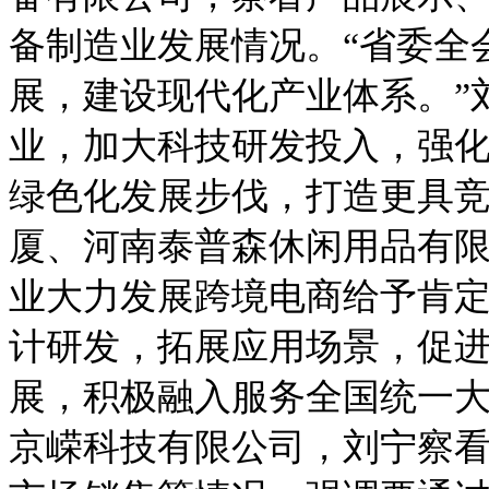
备制造业发展情况。“省委全
展，建设现代化产业体系。”
业，加大科技研发投入，强
绿色化发展步伐，打造更具
厦、河南泰普森休闲用品有
业大力发展跨境电商给予肯
计研发，拓展应用场景，促
展，积极融入服务全国统一
京嵘科技有限公司，刘宁察