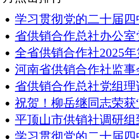
学习贯彻党的二十届四
省供销合作总社办公室
全省供销合作社2025
河南省供销合作社监事
省供销合作总社党组理
祝贺！柳岳继同志荣获
平顶山市供销社调研组
学习贯彻党的二十届四中