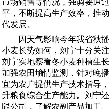
市场销售等情况，强调要通
平，不断提高生产效率，推动
代发展。
因天气影响今年我省秋播较
小麦长势如何，刘宁十分关
刘宁实地察看冬小麦种植生
加强农田墒情监测，针对晚
宜为农户提供生产技术指导
升粮食综合生产能力。刘宁
限公司，了解农副产品加工