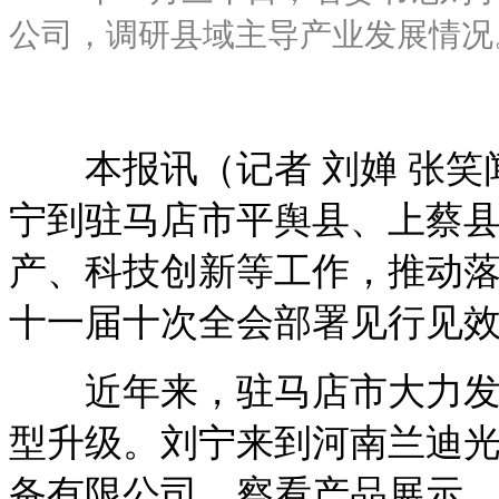
公司，调研县域主导产业发展情况。
本报讯（记者 刘婵 张笑闻）
宁到驻马店市平舆县、上蔡
产、科技创新等工作，推动
十一届十次全会部署见行见
近年来，驻马店市大力发展
型升级。刘宁来到河南兰迪
备有限公司，察看产品展示