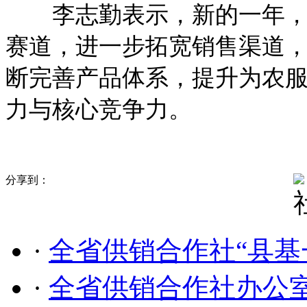
李志勤表示，新的一年，土
赛道，进一步拓宽销售渠道
断完善产品体系，提升为农
力与核心竞争力。
分享到：
·
全省供销合作社“县基
·
全省供销合作社办公