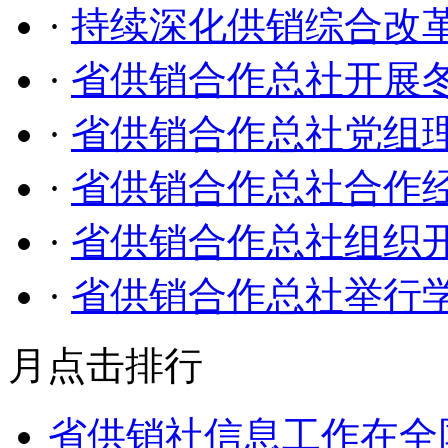
·
持续深化供销综合改革
·
省供销合作总社开展
·
省供销合作总社党组
·
省供销合作总社合作
·
省供销合作总社组织
·
省供销合作总社举行
月点击排行
省供销社信息工作在全