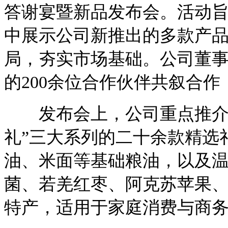
答谢宴暨新品发布会。活动
中展示公司新推出的多款产
局，夯实市场基础。公司董
的200余位合作伙伴共叙合
发布会上，公司重点推介了“
礼”三大系列的二十余款精选
油、米面等基础粮油，以及
菌、若羌红枣、阿克苏苹果
特产，适用于家庭消费与商