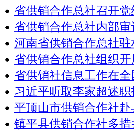
省供销合作总社召开党
省供销合作总社内部审
河南省供销合作总社驻
省供销合作总社组织开展
省供销社信息工作在全
习近平听取李家超述职
平顶山市供销合作社赴
镇平县供销合作社多措