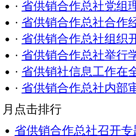
·
省供销合作总社党组
·
省供销合作总社合作
·
省供销合作总社组织
·
省供销合作总社举行
·
省供销社信息工作在
·
省供销合作总社内部
月点击排行
省供销合作总社召开专