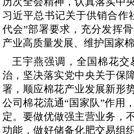
历次全会精神，认真落实中
习近平总书记关于供销合作
代会”部署要求，充分发挥
产业高质量发展、维护国家
王宇燕强调，全国棉花交
治，坚决落实党中央关于保
署，顺应棉花产业发展新形
公司棉花流通“国家队”作用
定。要做优做强主营业务，
功能，做好储备化肥交易组