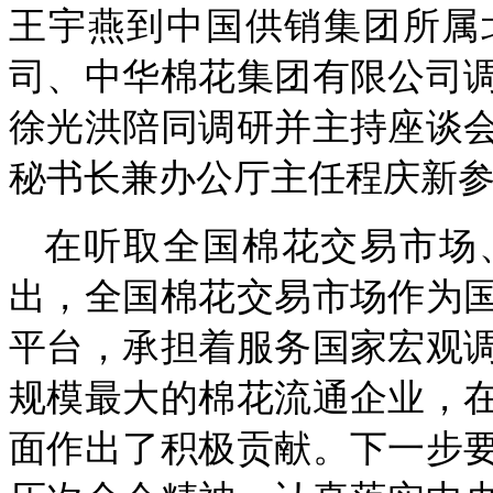
王宇燕到中国供销集团所属
司、中华棉花集团有限公司
徐光洪陪同调研并主持座谈
秘书长兼办公厅主任程庆新
在听取全国棉花交易市场
出，全国棉花交易市场作为
平台，承担着服务国家宏观
规模最大的棉花流通企业，
面作出了积极贡献。下一步