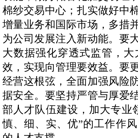
棉纱交易中心；扎实做好中
增量业务和国际市场，多措
为公司发展注入新动能。要
大数据强化穿透式监管，大
效，实现向管理要效益。要
经营这根弦，全面加强风险
据安全。要坚持严管与厚爱
部人才队伍建设，加大专业
慎、细、实、优”的工作作
的人才支撑。