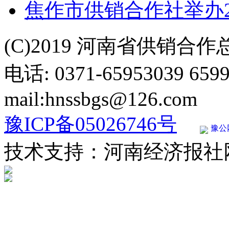
焦作市供销合作社举办2
(C)2019 河南省供销合
电话: 0371-65953039 659
mail:hnssbgs@126.com
豫ICP备05026746号
豫公网
技术支持：河南经济报社