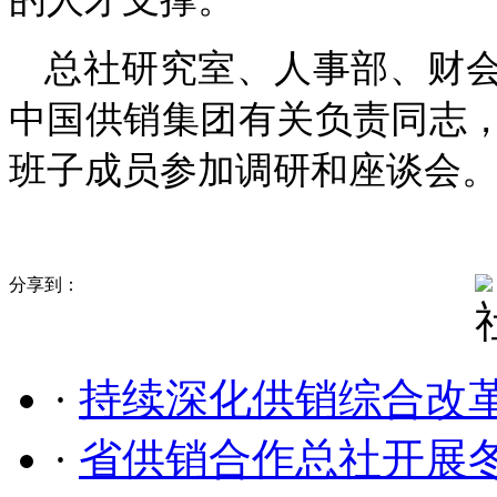
总社研究室、人事部、财
中国供销集团有关负责同志
班子成员参加调研和座谈会
分享到：
·
持续深化供销综合改革
·
省供销合作总社开展